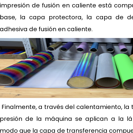
impresión de fusión en caliente está comp
base, la capa protectora, la capa de d
adhesiva de fusión en caliente.
Finalmente, a través del calentamiento, la
presión de la máquina se aplican a la lá
modo que la capa de transferencia compue