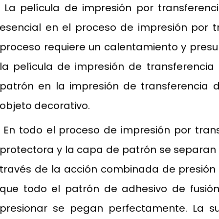
La película de impresión por transferenc
esencial en el proceso de impresión por tr
proceso requiere un calentamiento y presur
la película de impresión de transferencia 
patrón en la impresión de transferencia de
objeto decorativo.
En todo el proceso de impresión por trans
protectora y la capa de patrón se separan 
través de la acción combinada de presión
que todo el patrón de adhesivo de fusión
presionar se pegan perfectamente. La sup