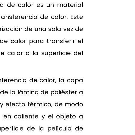
ia de calor es un material
ansferencia de calor. Este
ización de una sola vez de
de calor para transferir el
 calor a la superficie del
ferencia de calor, la capa
de la lámina de poliéster a
 y efecto térmico, de modo
 en caliente y el objeto a
erficie de la película de