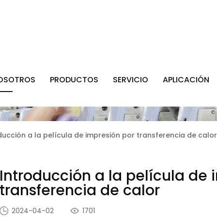
NOSOTROS
PRODUCTOS
SERVICIO
APLICACIÓN
ducción a la película de impresión por transferencia de calor
Introducción a la película de
transferencia de calor
2024-04-02
1701