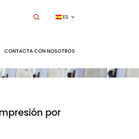
ES
CONTACTA CON NOSOTROS
 impresión por