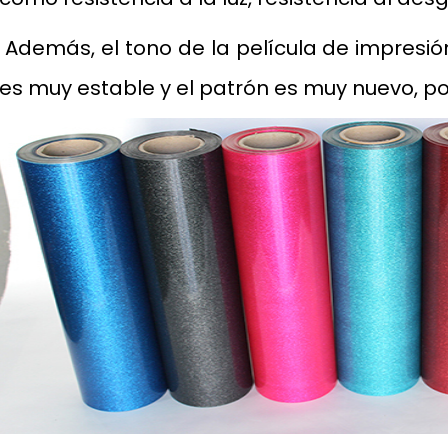
Además, el tono de la película de impresió
es muy estable y el patrón es muy nuevo, po