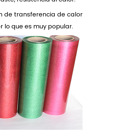
n de transferencia de calor
r lo que es muy popular.