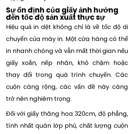
Sự ổn định của giấy ảnh hưởng
đến tốc độ sản xuất thực sự
Hiệu quả in dệt không chỉ là về tốc độ di
chuyển của máy in. Một cửa hàng có thể
in nhanh chóng và vẫn mất thời gian nếu
giấy xoắn, nếp nhăn, khô chậm hoặc
thay đổi trong quá trình chuyển. Các
cuộn càng rộng, các vấn đề này càng
trở nên nghiêm trọng.
Đối với giấy thăng hoa 320cm, độ phẳng,
tính nhất quán lớp phủ, chất lượng cuộn