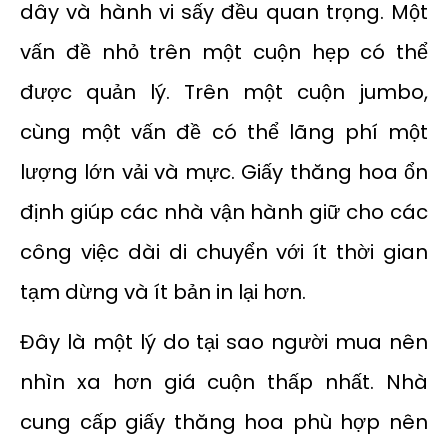
dây và hành vi sấy đều quan trọng. Một
vấn đề nhỏ trên một cuộn hẹp có thể
được quản lý. Trên một cuộn jumbo,
cùng một vấn đề có thể lãng phí một
lượng lớn vải và mực. Giấy thăng hoa ổn
định giúp các nhà vận hành giữ cho các
công việc dài di chuyển với ít thời gian
tạm dừng và ít bản in lại hơn.
Đây là một lý do tại sao người mua nên
nhìn xa hơn giá cuộn thấp nhất. Nhà
cung cấp giấy thăng hoa phù hợp nên