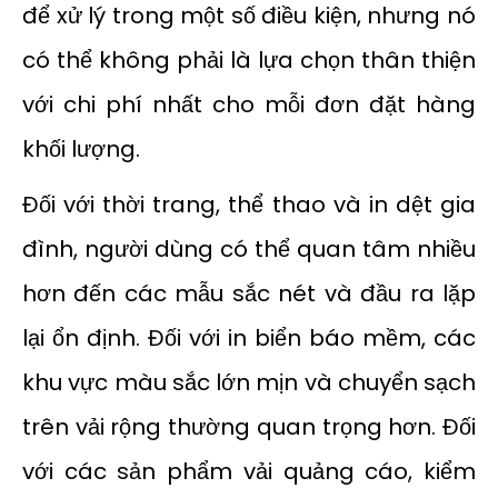
để xử lý trong một số điều kiện, nhưng nó
có thể không phải là lựa chọn thân thiện
với chi phí nhất cho mỗi đơn đặt hàng
khối lượng.
Đối với thời trang, thể thao và in dệt gia
đình, người dùng có thể quan tâm nhiều
hơn đến các mẫu sắc nét và đầu ra lặp
lại ổn định. Đối với in biển báo mềm, các
khu vực màu sắc lớn mịn và chuyển sạch
trên vải rộng thường quan trọng hơn. Đối
với các sản phẩm vải quảng cáo, kiểm