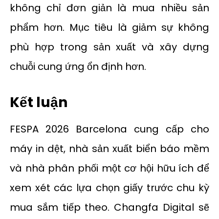
không chỉ đơn giản là mua nhiều sản
phẩm hơn. Mục tiêu là giảm sự không
phù hợp trong sản xuất và xây dựng
chuỗi cung ứng ổn định hơn.
Kết luận
FESPA 2026 Barcelona cung cấp cho
máy in dệt, nhà sản xuất biển báo mềm
và nhà phân phối một cơ hội hữu ích để
xem xét các lựa chọn giấy trước chu kỳ
mua sắm tiếp theo. Changfa Digital sẽ