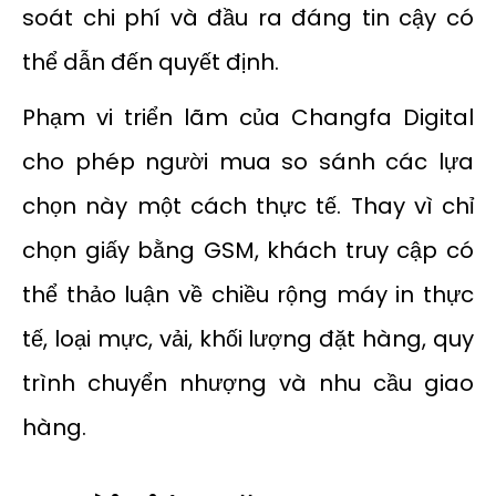
soát chi phí và đầu ra đáng tin cậy có
thể dẫn đến quyết định.
Phạm vi triển lãm của Changfa Digital
cho phép người mua so sánh các lựa
chọn này một cách thực tế. Thay vì chỉ
chọn giấy bằng GSM, khách truy cập có
thể thảo luận về chiều rộng máy in thực
tế, loại mực, vải, khối lượng đặt hàng, quy
trình chuyển nhượng và nhu cầu giao
hàng.