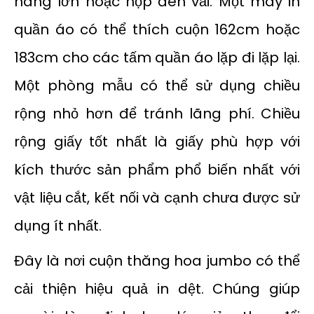
hàng lớn hoặc hộp đèn vải. Một máy in
quần áo có thể thích cuộn 162cm hoặc
183cm cho các tấm quần áo lặp đi lặp lại.
Một phòng mẫu có thể sử dụng chiều
rộng nhỏ hơn để tránh lãng phí. Chiều
rộng giấy tốt nhất là giấy phù hợp với
kích thước sản phẩm phổ biến nhất với
vật liệu cắt, kết nối và cạnh chưa được sử
dụng ít nhất.
Đây là nơi cuộn thăng hoa jumbo có thể
cải thiện hiệu quả in dệt. Chúng giúp