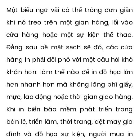
Một biểu ngữ vải có thể trông đơn giản
khi nó treo trên một gian hàng, lối vào
cửa hàng hoặc một sự kiện thể thao.
Đằng sau bề mặt sạch sẽ đó, các cửa
hàng in phải đối phó với một câu hỏi khó
khăn hơn: làm thế nào để in đồ họa lớn
hơn nhanh hơn mà không lãng phí giấy,
mực, lao động hoặc thời gian giao hàng.
Khi in biển báo mềm phát triển trong
bán lẻ, triển lãm, thời trang, dệt may gia
đình và đồ họa sự kiện, người mua in