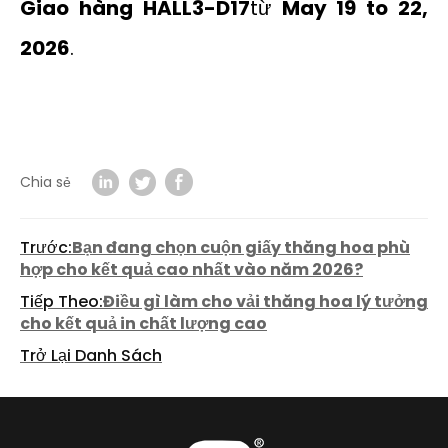
Giao hàng HALL3-D17
từ
May 19 to 22,
2026
.
Chia sẻ
Trước:
Bạn đang chọn cuộn giấy thăng hoa phù
hợp cho kết quả cao nhất vào năm 2026?
Tiếp Theo:
Điều gì làm cho vải thăng hoa lý tưởng
cho kết quả in chất lượng cao
Trở Lại Danh Sách