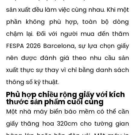
sản xuất đều làm việc cùng nhau. Khi một
phần không phù hợp, toàn bộ dòng
chậm lại. Đối với người mua đến thăm
FESPA 2026 Barcelona, sự lựa chọn giấy
nên được đánh giá theo nhu cầu sản
xuất thực sự thay vì chỉ bằng danh sách
thông số kỹ thuật.
Phù hợp chiều rộng giấy với kích
thước sản phẩm cuối cùng
Một nhà máy biển báo mềm có thể cần
giấy thăng hoa 320cm cho tường gian