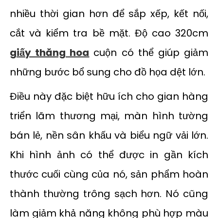
nhiều thời gian hơn để sắp xếp, kết nối,
cắt và kiểm tra bề mặt. Độ cao 320cm
giấy thăng hoa
cuộn có thể giúp giảm
những bước bổ sung cho đồ họa dệt lớn.
Điều này đặc biệt hữu ích cho gian hàng
triển lãm thương mại, màn hình tường
bán lẻ, nền sân khấu và biểu ngữ vải lớn.
Khi hình ảnh có thể được in gần kích
thước cuối cùng của nó, sản phẩm hoàn
thành thường trông sạch hơn. Nó cũng
làm giảm khả năng không phù hợp màu