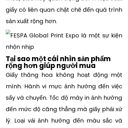
giấy có liên quan chặt chẽ đến quá trình
sản xuất rộng hơn.
Tại sao một cái nhìn sản phẩm
rộng hơn giúp người mua
Giấy thăng hoa không hoạt động một
mình. Hành vi mực ảnh hưởng đến việc
sấy và chuyển. Tốc độ máy in ảnh hưởng
đến mức độ căng thẳng mà giấy phải xử
lý. Loại vải ảnh hưởng đến màu sắc và