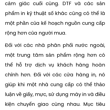
cảm giác cuối cùng. DTF và các sản
phẩm in kỹ thuật số khác cũng có thể là
một phần của kế hoạch nguồn cung cấp
rộng hơn của người mua.
Đối với các nhà phân phối nước ngoài,
một trung tâm sản phẩm rộng hơn có
thể hỗ trợ dịch vụ khách hàng hoàn
chỉnh hơn. Đối với các cửa hàng in, nó
giúp khi một nhà cung cấp có thể thảo
luận về giấy, mực, sử dụng máy in và điều
kiện chuyển giao cùng nhau. Mục tiêu