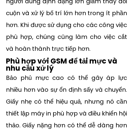
người dùng định dạng lớn giảm thay đổi
cuộn và xử lý bố trí lớn hơn trong ít phần
hơn. Khi được sử dụng cho các công việc
phù hợp, chúng cũng làm cho việc cắt
và hoàn thành trực tiếp hơn.
Phù hợp với GSM để tải mực và
nhu cầu xử lý
Bảo phủ mực cao có thể gây áp lực
nhiều hơn vào sự ổn định sấy và chuyển.
Giấy nhẹ có thể hiệu quả, nhưng nó cần
thiết lập máy in phù hợp và điều khiển hội
thảo. Giấy nặng hơn có thể dễ dàng hơn