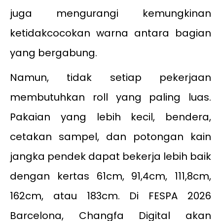
juga mengurangi kemungkinan
ketidakcocokan warna antara bagian
yang bergabung.
Namun, tidak setiap pekerjaan
membutuhkan roll yang paling luas.
Pakaian yang lebih kecil, bendera,
cetakan sampel, dan potongan kain
jangka pendek dapat bekerja lebih baik
dengan kertas 61cm, 91,4cm, 111,8cm,
162cm, atau 183cm. Di FESPA 2026
Barcelona, Changfa Digital akan