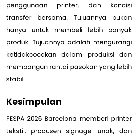
penggunaan printer, dan kondisi
transfer bersama. Tujuannya bukan
hanya untuk membeli lebih banyak
produk. Tujuannya adalah mengurangi
ketidakcocokan dalam produksi dan
membangun rantai pasokan yang lebih
stabil.
Kesimpulan
FESPA 2026 Barcelona memberi printer
tekstil, produsen signage lunak, dan