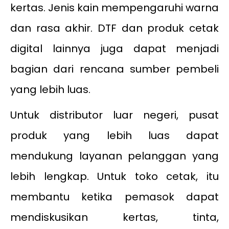
kertas. Jenis kain mempengaruhi warna
dan rasa akhir. DTF dan produk cetak
digital lainnya juga dapat menjadi
bagian dari rencana sumber pembeli
yang lebih luas.
Untuk distributor luar negeri, pusat
produk yang lebih luas dapat
mendukung layanan pelanggan yang
lebih lengkap. Untuk toko cetak, itu
membantu ketika pemasok dapat
mendiskusikan kertas, tinta,