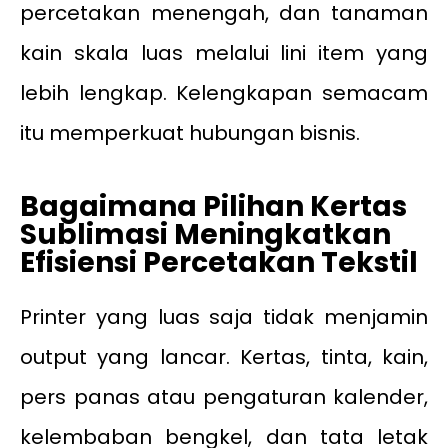
percetakan menengah, dan tanaman
kain skala luas melalui lini item yang
lebih lengkap. Kelengkapan semacam
itu memperkuat hubungan bisnis.
Bagaimana Pilihan Kertas
Sublimasi Meningkatkan
Efisiensi Percetakan Tekstil
Printer yang luas saja tidak menjamin
output yang lancar. Kertas, tinta, kain,
pers panas atau pengaturan kalender,
kelembaban bengkel, dan tata letak