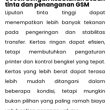
tinta dan penanganan GSM
Liputan tinta tinggi dapat
menempatkan lebih banyak tekanan
pada pengeringan dan stabilitas
transfer. Kertas ringan dapat efisien,
tetapi membutuhkan pengaturan
printer dan kontrol bengkel yang tepat.
Kertas yang lebih berat dapat terasa
lebih mudah ditangani dalam
beberapa kondisi, tetapi mungkin
bukan pilihan yang paling ramah biaya