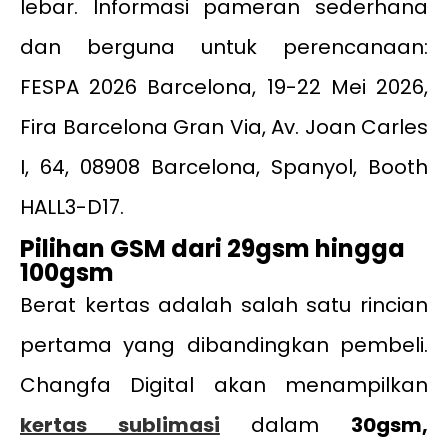
lebar. Informasi pameran sederhana
dan berguna untuk perencanaan:
FESPA 2026 Barcelona, 19-22 Mei 2026,
Fira Barcelona Gran Via, Av. Joan Carles
I, 64, 08908 Barcelona, Spanyol, Booth
HALL3-D17.
Pilihan GSM dari 29gsm hingga
100gsm
Berat kertas adalah salah satu rincian
pertama yang dibandingkan pembeli.
Changfa Digital akan menampilkan
kertas sublimasi
dalam
30gsm,