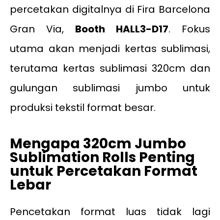
percetakan digitalnya di Fira Barcelona
Gran Via,
Booth HALL3-D17
. Fokus
utama akan menjadi kertas sublimasi,
terutama kertas sublimasi 320cm dan
gulungan sublimasi jumbo untuk
produksi tekstil format besar.
Mengapa 320cm Jumbo
Sublimation Rolls Penting
untuk Percetakan Format
Lebar
Pencetakan format luas tidak lagi