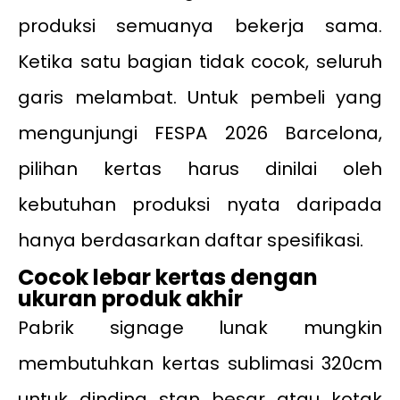
produksi semuanya bekerja sama.
Ketika satu bagian tidak cocok, seluruh
garis melambat. Untuk pembeli yang
mengunjungi FESPA 2026 Barcelona,
pilihan kertas harus dinilai oleh
kebutuhan produksi nyata daripada
hanya berdasarkan daftar spesifikasi.
Cocok lebar kertas dengan
ukuran produk akhir
Pabrik signage lunak mungkin
membutuhkan kertas sublimasi 320cm
untuk dinding stan besar atau kotak