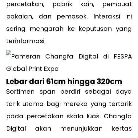
percetakan, pabrik kain, pembuat
pakaian, dan pemasok. Interaksi ini
sering mengarah ke keputusan yang
terinformasi.
Lebar dari 61cm hingga 320cm
Sortimen span berdiri sebagai daya
tarik utama bagi mereka yang tertarik
pada percetakan skala luas. Changfa
Digital akan menunjukkan kertas