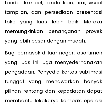
tanda fleksibel, tanda kain, tirai, visual
tampilan, dan persediaan presentasi
toko yang luas lebih baik. Mereka
memungkinkan penanganan proyek
yang lebih besar dengan mudah.
Bagi pemasok di luar negeri, asortimen
yang luas ini juga menyederhanakan
pengadaan. Penyedia kertas sublimasi
tunggal yang menawarkan banyak
pilihan rentang dan kepadatan dapat
membantu lokakarya kompak, operasi