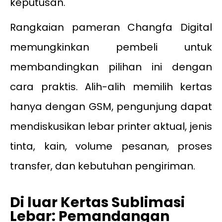
keputusan.
Rangkaian pameran Changfa Digital
memungkinkan pembeli untuk
membandingkan pilihan ini dengan
cara praktis. Alih-alih memilih kertas
hanya dengan GSM, pengunjung dapat
mendiskusikan lebar printer aktual, jenis
tinta, kain, volume pesanan, proses
transfer, dan kebutuhan pengiriman.
Di luar Kertas Sublimasi
Lebar: Pemandangan