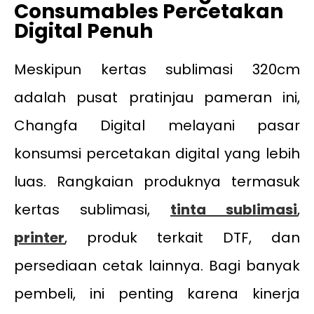
Consumables Percetakan
Digital Penuh
Meskipun kertas sublimasi 320cm
adalah pusat pratinjau pameran ini,
Changfa Digital melayani pasar
konsumsi percetakan digital yang lebih
luas. Rangkaian produknya termasuk
kertas sublimasi,
tinta sublimasi
,
printer
, produk terkait DTF, dan
persediaan cetak lainnya. Bagi banyak
pembeli, ini penting karena kinerja