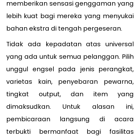
memberikan sensasi genggaman yang
lebih kuat bagi mereka yang menyukai
bahan ekstra di tengah pergeseran.
Tidak ada kepadatan atas universal
yang ada untuk semua pelanggan. Pilih
unggul engsel pada jenis perangkat,
varietas kain, penyebaran pewarna,
tingkat output, dan item yang
dimaksudkan. Untuk alasan ini,
pembicaraan langsung di acara
terbukti bermanfaat bagi fasilitas