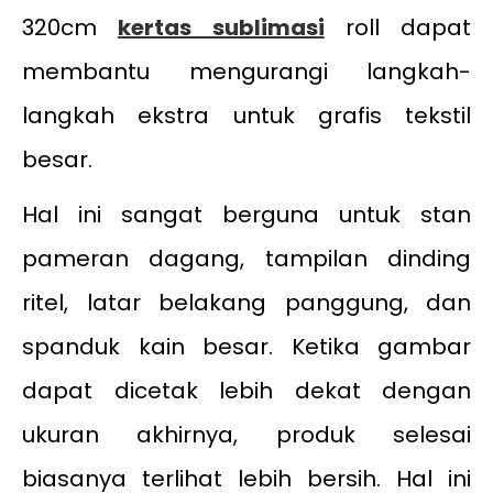
320cm
kertas sublimasi
roll dapat
membantu mengurangi langkah-
langkah ekstra untuk grafis tekstil
besar.
Hal ini sangat berguna untuk stan
pameran dagang, tampilan dinding
ritel, latar belakang panggung, dan
spanduk kain besar. Ketika gambar
dapat dicetak lebih dekat dengan
ukuran akhirnya, produk selesai
biasanya terlihat lebih bersih. Hal ini