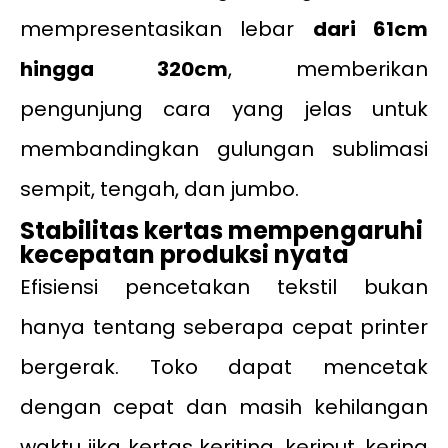
mempresentasikan lebar
dari 61cm
hingga 320cm
, memberikan
pengunjung cara yang jelas untuk
membandingkan gulungan sublimasi
sempit, tengah, dan jumbo.
Stabilitas kertas mempengaruhi
kecepatan produksi nyata
Efisiensi pencetakan tekstil bukan
hanya tentang seberapa cepat printer
bergerak. Toko dapat mencetak
dengan cepat dan masih kehilangan
waktu jika kertas keriting, keriput, kering