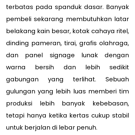
terbatas pada spanduk dasar. Banyak
pembeli sekarang membutuhkan latar
belakang kain besar, kotak cahaya ritel,
dinding pameran, tirai, grafis olahraga,
dan panel signage lunak dengan
warna bersih dan lebih sedikit
gabungan yang terlihat. Sebuah
gulungan yang lebih luas memberi tim
produksi lebih banyak kebebasan,
tetapi hanya ketika kertas cukup stabil
untuk berjalan di lebar penuh.