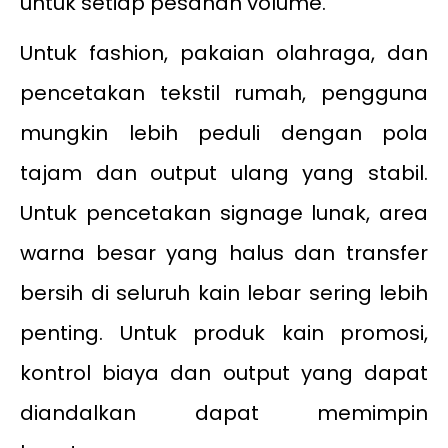
untuk setiap pesanan volume.
Untuk fashion, pakaian olahraga, dan
pencetakan tekstil rumah, pengguna
mungkin lebih peduli dengan pola
tajam dan output ulang yang stabil.
Untuk pencetakan signage lunak, area
warna besar yang halus dan transfer
bersih di seluruh kain lebar sering lebih
penting. Untuk produk kain promosi,
kontrol biaya dan output yang dapat
diandalkan dapat memimpin