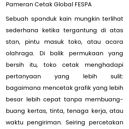
Pameran Cetak Global FESPA
Sebuah spanduk kain mungkin terlihat
sederhana ketika tergantung di atas
stan, pintu masuk toko, atau acara
olahraga. Di balik permukaan yang
bersih itu, toko cetak menghadapi
pertanyaan yang lebih sulit:
bagaimana mencetak grafik yang lebih
besar lebih cepat tanpa membuang-
buang kertas, tinta, tenaga kerja, atau
waktu pengiriman. Seiring percetakan