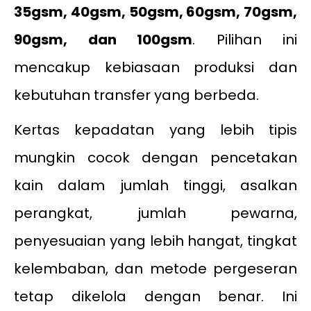
35gsm, 40gsm, 50gsm, 60gsm, 70gsm,
90gsm, dan 100gsm
. Pilihan ini
mencakup kebiasaan produksi dan
kebutuhan transfer yang berbeda.
Kertas kepadatan yang lebih tipis
mungkin cocok dengan pencetakan
kain dalam jumlah tinggi, asalkan
perangkat, jumlah pewarna,
penyesuaian yang lebih hangat, tingkat
kelembaban, dan metode pergeseran
tetap dikelola dengan benar. Ini