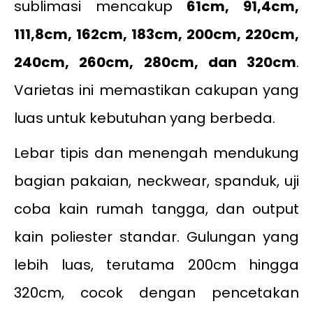
sublimasi mencakup
61cm, 91,4cm,
111,8cm, 162cm, 183cm, 200cm, 220cm,
240cm, 260cm, 280cm, dan 320cm
.
Varietas ini memastikan cakupan yang
luas untuk kebutuhan yang berbeda.
Lebar tipis dan menengah mendukung
bagian pakaian, neckwear, spanduk, uji
coba kain rumah tangga, dan output
kain poliester standar. Gulungan yang
lebih luas, terutama 200cm hingga
320cm, cocok dengan pencetakan