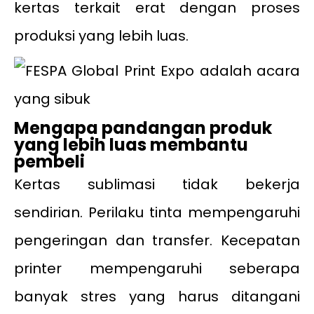
kertas terkait erat dengan proses
produksi yang lebih luas.
Mengapa pandangan produk
yang lebih luas membantu
pembeli
Kertas sublimasi tidak bekerja
sendirian. Perilaku tinta mempengaruhi
pengeringan dan transfer. Kecepatan
printer mempengaruhi seberapa
banyak stres yang harus ditangani