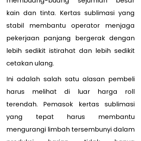
membuang-buang sejumlah besar
kain dan tinta. Kertas sublimasi yang
stabil membantu operator menjaga
pekerjaan panjang bergerak dengan
lebih sedikit istirahat dan lebih sedikit
cetakan ulang.
Ini adalah salah satu alasan pembeli
harus melihat di luar harga roll
terendah. Pemasok kertas sublimasi
yang tepat harus membantu
mengurangi limbah tersembunyi dalam