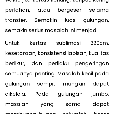
perlahan, atau bergeser selama
transfer. Semakin luas gulungan,
semakin serius masalah ini menjadi.
Untuk kertas sublimasi 320cm,
kesetaraan, konsistensi lapisan, kualitas
berlikur, dan perilaku pengeringan
semuanya penting. Masalah kecil pada
gulungan sempit mungkin dapat
dikelola. Pada gulungan jumbo,
masalah yang sama dapat