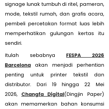
signage lunak tumbuh di ritel, pameran,
mode, tekstil rumah, dan grafis acara,
pembeli percetakan format luas lebih
memperhatikan gulungan kertas itu
sendiri.
Itulah sebabnya
FESPA 2026
Barcelona
akan menjadi perhentian
penting untuk printer tekstil dan
distributor. Dari 19 hingga 22 Mei
2026,
Changfa Digital
(Dingjin Paper)
akan memamerkan bahan konsumsi