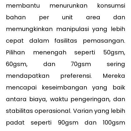
membantu menurunkan konsumsi
bahan per unit area dan
memungkinkan manipulasi yang lebih
cepat dalam fasilitas pemasangan.
Pilihan menengah seperti 50gsm,
60gsm, dan 70gsm sering
mendapatkan preferensi. Mereka
mencapai keseimbangan yang baik
antara biaya, waktu pengeringan, dan
stabilitas operasional. Varian yang lebih
padat seperti 90gsm dan 100gsm