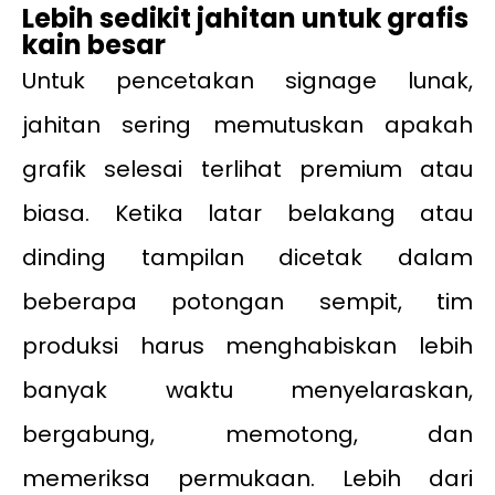
Lebih sedikit jahitan untuk grafis
kain besar
Untuk pencetakan signage lunak,
jahitan sering memutuskan apakah
grafik selesai terlihat premium atau
biasa. Ketika latar belakang atau
dinding tampilan dicetak dalam
beberapa potongan sempit, tim
produksi harus menghabiskan lebih
banyak waktu menyelaraskan,
bergabung, memotong, dan
memeriksa permukaan. Lebih dari