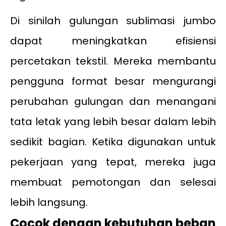
Di sinilah gulungan sublimasi jumbo
dapat meningkatkan efisiensi
percetakan tekstil. Mereka membantu
pengguna format besar mengurangi
perubahan gulungan dan menangani
tata letak yang lebih besar dalam lebih
sedikit bagian. Ketika digunakan untuk
pekerjaan yang tepat, mereka juga
membuat pemotongan dan selesai
lebih langsung.
Cocok dengan kebutuhan beban