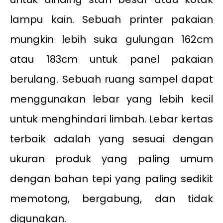
lampu kain. Sebuah printer pakaian
mungkin lebih suka gulungan 162cm
atau 183cm untuk panel pakaian
berulang. Sebuah ruang sampel dapat
menggunakan lebar yang lebih kecil
untuk menghindari limbah. Lebar kertas
terbaik adalah yang sesuai dengan
ukuran produk yang paling umum
dengan bahan tepi yang paling sedikit
memotong, bergabung, dan tidak
digunakan.