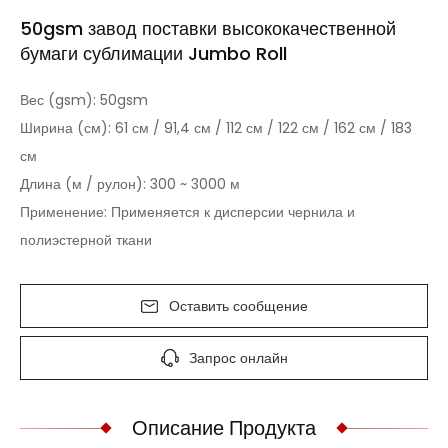
50gsm завод поставки высококачественной
бумаги сублимации Jumbo Roll
Вес (gsm): 50gsm
Ширина (см): 61 см / 91,4 см / 112 см / 122 см / 162 см / 183
см
Длина (м / рулон): 300 ~ 3000 м
Применение: Применяется к дисперсии чернила и
полиэстерной ткани
Оставить сообщение
Запрос онлайн
Описание Продукта