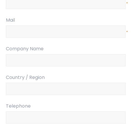
*
Mail
*
Company Name
Country / Region
Telephone