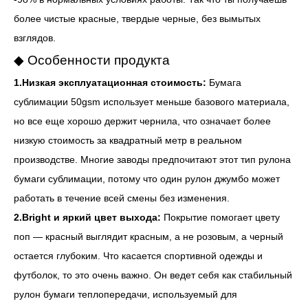
более чистые красные, твердые черные, без вымытых
взглядов.
◆ Особенности продукта
1.Низкая эксплуатационная стоимость:
Бумага
сублимации 50gsm использует меньше базового материала,
но все еще хорошо держит чернила, что означает более
низкую стоимость за квадратный метр в реальном
производстве. Многие заводы предпочитают этот тип рулона
бумаги сублимации, потому что один рулон джумбо может
работать в течение всей смены без изменения.
2.Bright и яркий цвет выхода:
Покрытие помогает цвету
поп — красный выглядит красным, а не розовым, а черный
остается глубоким. Что касается спортивной одежды и
футболок, то это очень важно. Он ведет себя как стабильный
рулон бумаги теплопередачи, используемый для