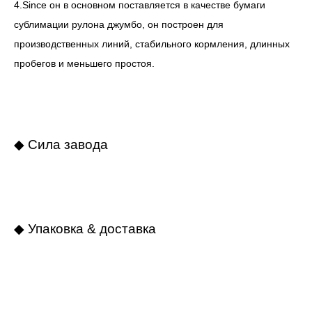
4.Since он в основном поставляется в качестве бумаги
сублимации рулона джумбо, он построен для
производственных линий, стабильного кормления, длинных
пробегов и меньшего простоя.
◆ Сила завода
◆ Упаковка & доставка