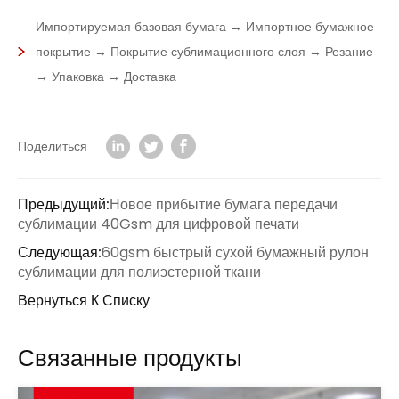
Импортируемая базовая бумага → Импортное бумажное
покрытие → Покрытие сублимационного слоя → Резание
→ Упаковка → Доставка
Поделиться
Предыдущий:
Новое прибытие бумага передачи
сублимации 40Gsm для цифровой печати
Следующая:
60gsm быстрый сухой бумажный рулон
сублимации для полиэстерной ткани
Вернуться К Списку
Связанные продукты