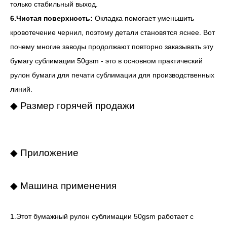
только стабильный выход.
6.Чистая поверхность:
Окладка помогает уменьшить
кровотечение чернил, поэтому детали становятся яснее. Вот
почему многие заводы продолжают повторно заказывать эту
бумагу сублимации 50gsm - это в основном практический
рулон бумаги для печати сублимации для производственных
линий.
◆ Размер горячей продажи
◆ Приложение
◆ Машина применения
1.Этот бумажный рулон сублимации 50gsm работает с