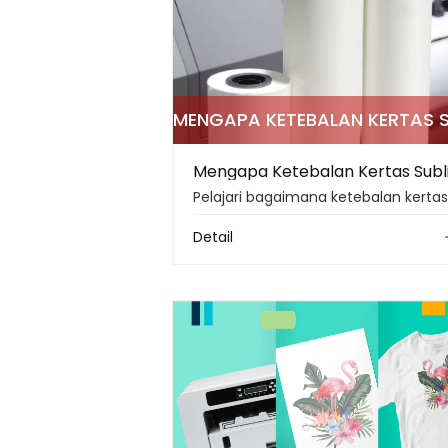
Detail