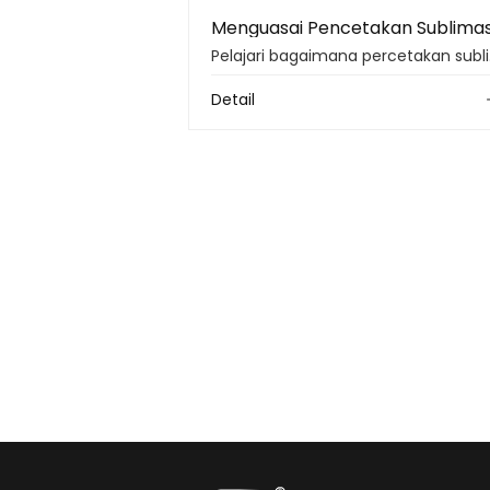
Pelajari bagaimana 
Detail