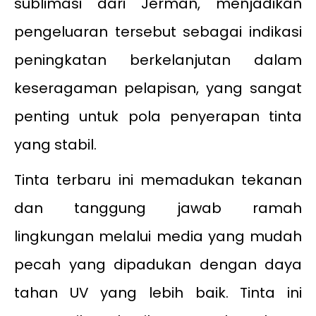
sublimasi dari Jerman, menjadikan
pengeluaran tersebut sebagai indikasi
peningkatan berkelanjutan dalam
keseragaman pelapisan, yang sangat
penting untuk pola penyerapan tinta
yang stabil.
Tinta terbaru ini memadukan tekanan
dan tanggung jawab ramah
lingkungan melalui media yang mudah
pecah yang dipadukan dengan daya
tahan UV yang lebih baik. Tinta ini