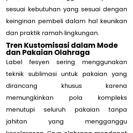
sesuai kebutuhan yang sesuai dengan
keinginan pembeli dalam hal keunikan
dan praktik ramah lingkungan.
Tren Kustomisasi dalam Mode
dan Pakaian Olahraga
Label fesyen sering menggunakan
teknik sublimasi untuk pakaian yang
dirancang khusus karena
memungkinkan pola kompleks
menutupi seluruh pakaian tanpa
jahitan yang mengganggu