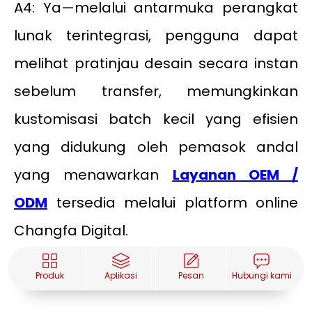
A4: Ya—melalui antarmuka perangkat
lunak terintegrasi, pengguna dapat
melihat pratinjau desain secara instan
sebelum transfer, memungkinkan
kustomisasi batch kecil yang efisien
yang didukung oleh pemasok andal
yang menawarkan
Layanan OEM /
ODM
tersedia melalui platform online
Changfa Digital.
Produk
Aplikasi
Pesan
Hubungi kami