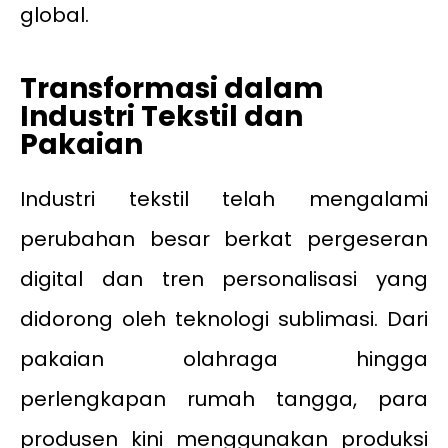
global.
Transformasi dalam
Industri Tekstil dan
Pakaian
Industri tekstil telah mengalami
perubahan besar berkat pergeseran
digital dan tren personalisasi yang
didorong oleh teknologi sublimasi. Dari
pakaian olahraga hingga
perlengkapan rumah tangga, para
produsen kini menggunakan produksi