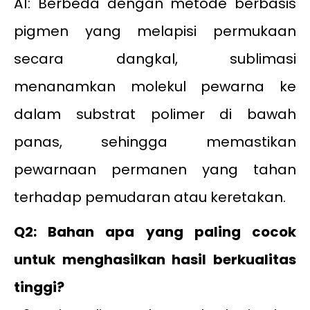
A1: Berbeda dengan metode berbasis
pigmen yang melapisi permukaan
secara dangkal, sublimasi
menanamkan molekul pewarna ke
dalam substrat polimer di bawah
panas, sehingga memastikan
pewarnaan permanen yang tahan
terhadap pemudaran atau keretakan.
Q2: Bahan apa yang paling cocok
untuk menghasilkan hasil berkualitas
tinggi?