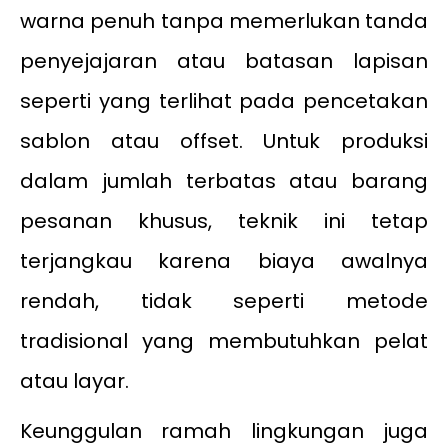
warna penuh tanpa memerlukan tanda
penyejajaran atau batasan lapisan
seperti yang terlihat pada pencetakan
sablon atau offset. Untuk produksi
dalam jumlah terbatas atau barang
pesanan khusus, teknik ini tetap
terjangkau karena biaya awalnya
rendah, tidak seperti metode
tradisional yang membutuhkan pelat
atau layar.
Keunggulan ramah lingkungan juga