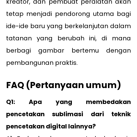
kreator, dan pembuat peralatan akan
tetap menjadi pendorong utama bagi
ide-ide baru yang berkelanjutan dalam
tatanan yang berubah ini, di mana
berbagi gambar bertemu dengan
pembangunan praktis.
FAQ (Pertanyaan umum)
Q1: Apa yang membedakan
pencetakan sublimasi dari teknik
pencetakan digital lainnya?