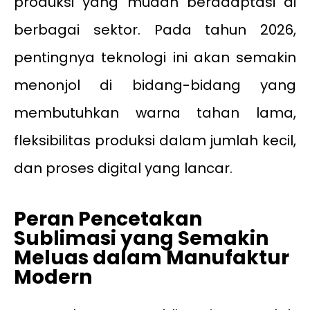
produksi yang mudah beradaptasi di
berbagai sektor. Pada tahun 2026,
pentingnya teknologi ini akan semakin
menonjol di bidang-bidang yang
membutuhkan warna tahan lama,
fleksibilitas produksi dalam jumlah kecil,
dan proses digital yang lancar.
Peran Pencetakan
Sublimasi yang Semakin
Meluas dalam Manufaktur
Modern