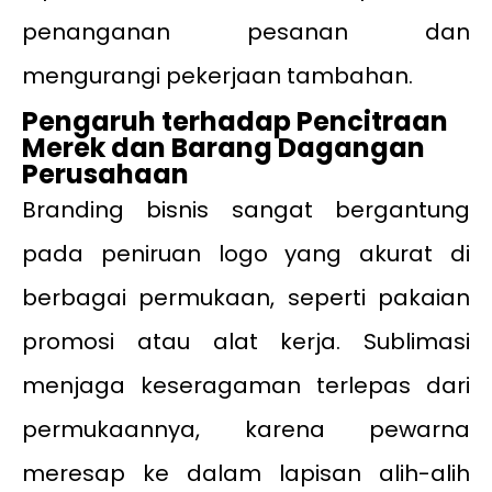
penanganan pesanan dan
mengurangi pekerjaan tambahan.
Pengaruh terhadap Pencitraan
Merek dan Barang Dagangan
Perusahaan
Branding bisnis sangat bergantung
pada peniruan logo yang akurat di
berbagai permukaan, seperti pakaian
promosi atau alat kerja. Sublimasi
menjaga keseragaman terlepas dari
permukaannya, karena pewarna
meresap ke dalam lapisan alih-alih