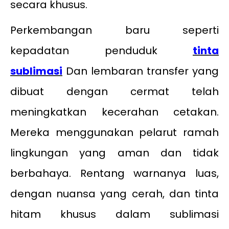
secara khusus.
Perkembangan baru seperti
kepadatan penduduk
tinta
sublimasi
Dan lembaran transfer yang
dibuat dengan cermat telah
meningkatkan kecerahan cetakan.
Mereka menggunakan pelarut ramah
lingkungan yang aman dan tidak
berbahaya. Rentang warnanya luas,
dengan nuansa yang cerah, dan tinta
hitam khusus dalam sublimasi