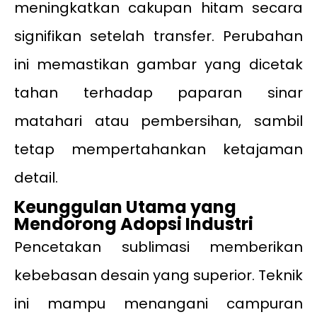
meningkatkan cakupan hitam secara
signifikan setelah transfer. Perubahan
ini memastikan gambar yang dicetak
tahan terhadap paparan sinar
matahari atau pembersihan, sambil
tetap mempertahankan ketajaman
detail.
Keunggulan Utama yang
Mendorong Adopsi Industri
Pencetakan sublimasi memberikan
kebebasan desain yang superior. Teknik
ini mampu menangani campuran