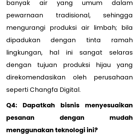
banyak air yang umum dalam
pewarnaan tradisional, sehingga
mengurangi produksi air limbah; bila
dipadukan dengan tinta ramah
lingkungan, hal ini sangat selaras
dengan tujuan produksi hijau yang
direkomendasikan oleh perusahaan
seperti Changfa Digital.
Q4: Dapatkah bisnis menyesuaikan
pesanan dengan mudah
menggunakan teknologi ini?