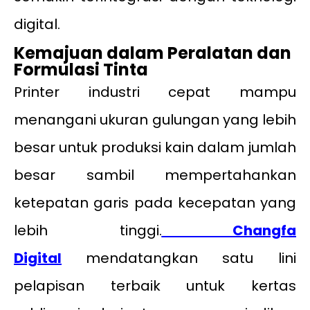
digital.
Kemajuan dalam Peralatan dan
Formulasi Tinta
Printer industri cepat mampu
menangani ukuran gulungan yang lebih
besar untuk produksi kain dalam jumlah
besar sambil mempertahankan
ketepatan garis pada kecepatan yang
lebih tinggi.
Changfa
Digital
mendatangkan satu lini
pelapisan terbaik untuk kertas