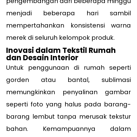
pengembangan dari beberapa minggu
menjadi beberapa hari sambil
mempertahankan konsistensi warna
merek di seluruh kelompok produk.
Inovasi dalam Tekstil Rumah
dan Desain Interior
Untuk penggunaan di rumah seperti
gorden atau bantal, sublimasi
memungkinkan penyalinan gambar
seperti foto yang halus pada barang-
barang lembut tanpa merusak tekstur
bahan. Kemampuannya dalam