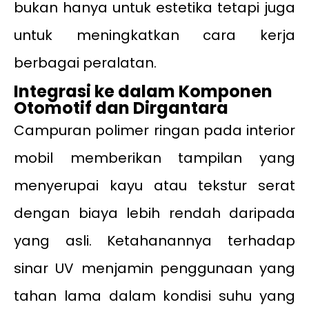
bukan hanya untuk estetika tetapi juga
untuk meningkatkan cara kerja
berbagai peralatan.
Integrasi ke dalam Komponen
Otomotif dan Dirgantara
Campuran polimer ringan pada interior
mobil memberikan tampilan yang
menyerupai kayu atau tekstur serat
dengan biaya lebih rendah daripada
yang asli. Ketahanannya terhadap
sinar UV menjamin penggunaan yang
tahan lama dalam kondisi suhu yang