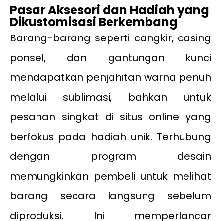
Pasar Aksesori dan Hadiah yang
Dikustomisasi Berkembang
Barang-barang seperti cangkir, casing
ponsel, dan gantungan kunci
mendapatkan penjahitan warna penuh
melalui sublimasi, bahkan untuk
pesanan singkat di situs online yang
berfokus pada hadiah unik. Terhubung
dengan program desain
memungkinkan pembeli untuk melihat
barang secara langsung sebelum
diproduksi. Ini memperlancar