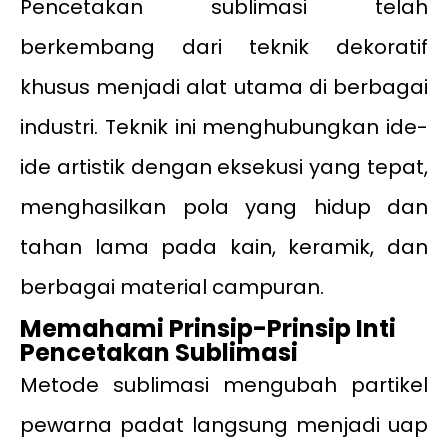
Pencetakan sublimasi telah
berkembang dari teknik dekoratif
khusus menjadi alat utama di berbagai
industri. Teknik ini menghubungkan ide-
ide artistik dengan eksekusi yang tepat,
menghasilkan pola yang hidup dan
tahan lama pada kain, keramik, dan
berbagai material campuran.
Memahami Prinsip-Prinsip Inti
Pencetakan Sublimasi
Metode sublimasi mengubah partikel
pewarna padat langsung menjadi uap