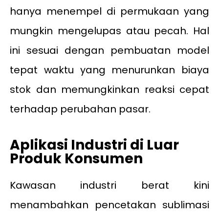
hanya menempel di permukaan yang
mungkin mengelupas atau pecah. Hal
ini sesuai dengan pembuatan model
tepat waktu yang menurunkan biaya
stok dan memungkinkan reaksi cepat
terhadap perubahan pasar.
Aplikasi Industri di Luar
Produk Konsumen
Kawasan industri berat kini
menambahkan pencetakan sublimasi