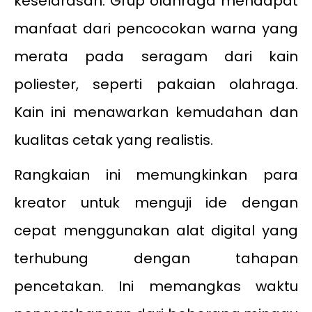
keselarasan. Grup olahraga mendapat
manfaat dari pencocokan warna yang
merata pada seragam dari kain
poliester, seperti pakaian olahraga.
Kain ini menawarkan kemudahan dan
kualitas cetak yang realistis.
Rangkaian ini memungkinkan para
kreator untuk menguji ide dengan
cepat menggunakan alat digital yang
terhubung dengan tahapan
pencetakan. Ini memangkas waktu