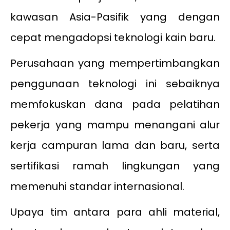
kawasan Asia-Pasifik yang dengan
cepat mengadopsi teknologi kain baru.
Perusahaan yang mempertimbangkan
penggunaan teknologi ini sebaiknya
memfokuskan dana pada pelatihan
pekerja yang mampu menangani alur
kerja campuran lama dan baru, serta
sertifikasi ramah lingkungan yang
memenuhi standar internasional.
Upaya tim antara para ahli material,