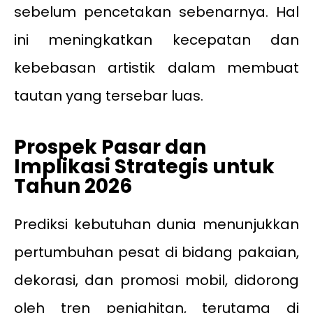
sebelum pencetakan sebenarnya. Hal
ini meningkatkan kecepatan dan
kebebasan artistik dalam membuat
tautan yang tersebar luas.
Prospek Pasar dan
Implikasi Strategis untuk
Tahun 2026
Prediksi kebutuhan dunia menunjukkan
pertumbuhan pesat di bidang pakaian,
dekorasi, dan promosi mobil, didorong
oleh tren penjahitan, terutama di