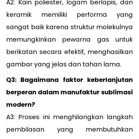
A2: Kain poliester, logam berlapis, dan
keramik memiliki performa yang
sangat baik karena struktur molekulnya
memungkinkan pewarna gas untuk
berikatan secara efektif, menghasilkan
gambar yang jelas dan tahan lama.
Q3: Bagaimana faktor keberlanjutan
berperan dalam manufaktur sublimasi
modern?
A3: Proses ini menghilangkan langkah
pembilasan yang membutuhkan