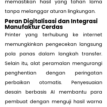
memastikan hasil yang tahan lama
tanpa melanggar aturan lingkungan.
Peran Digitalisasi dan Integrasi
Manufaktur Cerdas
Printer yang terhubung ke internet
memungkinkan pengecekan langsung
pola panas dalam langkah transfer.
Selain itu, alat peramalan mengurangi
penghentian dengan peringatan
perbaikan otomatis. Penyesuaian
desain berbasis AI membantu para
pembuat dengan menguji hasil warna