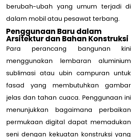
berubah-ubah yang umum terjadi di
dalam mobil atau pesawat terbang.
Penggunaan Baru dalam
Arsitektur dan Bahan Konstruksi
Para perancang bangunan kini
menggunakan lembaran aluminium
sublimasi atau ubin campuran untuk
fasad yang membutuhkan gambar
jelas dan tahan cuaca. Penggunaan ini
menunjukkan bagaimana perbaikan
permukaan digital dapat memadukan
seni dengan kekuatan konstruksi yang