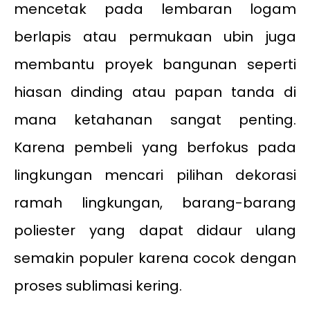
mencetak pada lembaran logam
berlapis atau permukaan ubin juga
membantu proyek bangunan seperti
hiasan dinding atau papan tanda di
mana ketahanan sangat penting.
Karena pembeli yang berfokus pada
lingkungan mencari pilihan dekorasi
ramah lingkungan, barang-barang
poliester yang dapat didaur ulang
semakin populer karena cocok dengan
proses sublimasi kering.