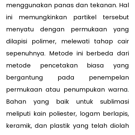
menggunakan panas dan tekanan. Hal
ini memungkinkan partikel tersebut
menyatu dengan permukaan yang
dilapisi polimer, melewati tahap cair
sepenuhnya. Metode ini berbeda dari
metode pencetakan biasa yang
bergantung pada penempelan
permukaan atau penumpukan warna.
Bahan yang baik untuk sublimasi
meliputi kain poliester, logam berlapis,
keramik, dan plastik yang telah diolah