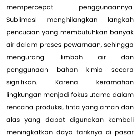
mempercepat penggunaannya.
Sublimasi menghilangkan langkah
pencucian yang membutuhkan banyak
air dalam proses pewarnaan, sehingga
mengurangi limbah air dan
penggunaan bahan kimia secara
signifikan. Karena keramahan
lingkungan menjadi fokus utama dalam
rencana produksi, tinta yang aman dan
alas yang dapat digunakan kembali
meningkatkan daya tariknya di pasar