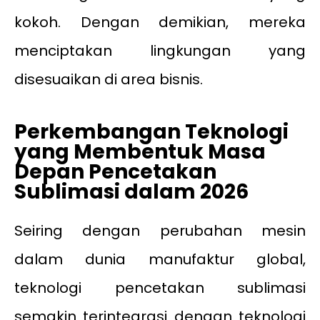
kokoh. Dengan demikian, mereka
menciptakan lingkungan yang
disesuaikan di area bisnis.
Perkembangan Teknologi
yang Membentuk Masa
Depan Pencetakan
Sublimasi
dalam
2026
Seiring dengan perubahan mesin
dalam dunia manufaktur global,
teknologi pencetakan sublimasi
semakin terintegrasi dengan teknologi