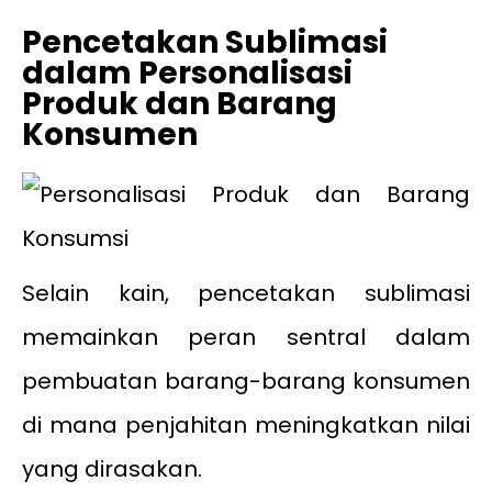
Pencetakan Sublimasi
dalam Personalisasi
Produk dan Barang
Konsumen
Selain kain, pencetakan sublimasi
memainkan peran sentral dalam
pembuatan barang-barang konsumen
di mana penjahitan meningkatkan nilai
yang dirasakan.