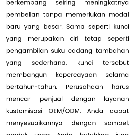
berkembang seiring meningkatnya
pembelian tanpa memerlukan modal
baru yang besar. Sama seperti kunci
yang merupakan ciri tetap seperti
pengambilan suku cadang tambahan
yang sederhana, kunci tersebut
membangun kepercayaan selama
bertahun-tahun. Perusahaan harus
mencari penjual dengan layanan
kustomisasi OEM/ODM. Anda dapat
menyesuaikannya dengan sampel;