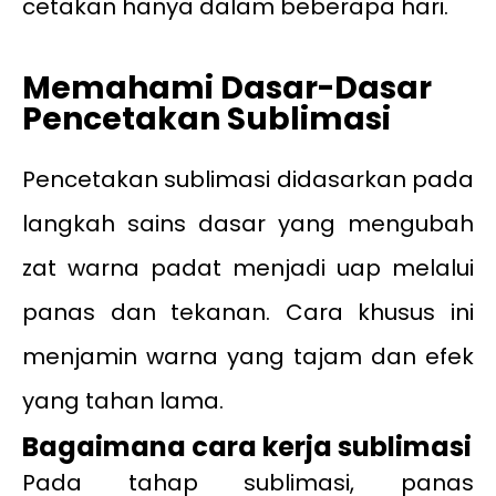
cetakan hanya dalam beberapa hari.
Memahami Dasar-Dasar
Pencetakan Sublimasi
Pencetakan sublimasi didasarkan pada
langkah sains dasar yang mengubah
zat warna padat menjadi uap melalui
panas dan tekanan. Cara khusus ini
menjamin warna yang tajam dan efek
yang tahan lama.
Bagaimana cara kerja sublimasi
Pada tahap sublimasi, panas