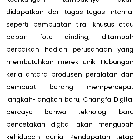
didapatkan dari tugas-tugas internal
seperti pembuatan tirai khusus atau
papan foto dinding, ditambah
perbaikan hadiah perusahaan yang
membutuhkan merek unik. Hubungan
kerja antara produsen peralatan dan
pembuat barang mempercepat
langkah-langkah baru; Changfa Digital
percaya bahwa teknologi baru
pencetakan digital akan mengubah
kehidupan dunia. Pendapatan tetap