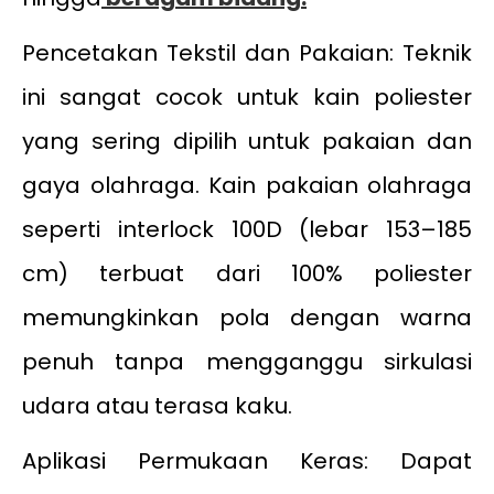
Pencetakan Tekstil dan Pakaian: Teknik
ini sangat cocok untuk kain poliester
yang sering dipilih untuk pakaian dan
gaya olahraga. Kain pakaian olahraga
seperti interlock 100D (lebar 153–185
cm) terbuat dari 100% poliester
memungkinkan pola dengan warna
penuh tanpa mengganggu sirkulasi
udara atau terasa kaku.
Aplikasi Permukaan Keras: Dapat