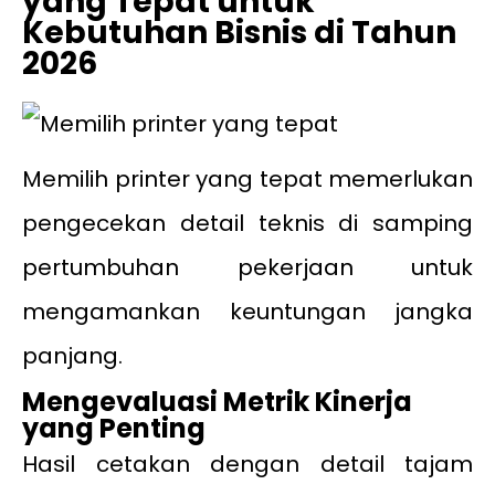
yang Tepat untuk
Kebutuhan Bisnis di Tahun
2026
Memilih printer yang tepat memerlukan
pengecekan detail teknis di samping
pertumbuhan pekerjaan untuk
mengamankan keuntungan jangka
panjang.
Mengevaluasi Metrik Kinerja
yang Penting
Hasil cetakan dengan detail tajam