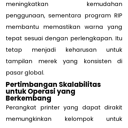
meningkatkan kemudahan
penggunaan, sementara program RIP
membantu memastikan warna yang
tepat sesuai dengan perlengkapan. Itu
tetap menjadi keharusan untuk
tampilan merek yang konsisten di
pasar global.
Pertimbangan Skalabilitas
untuk Operasi yang
Berkembang
Perangkat printer yang dapat dirakit
memungkinkan kelompok untuk