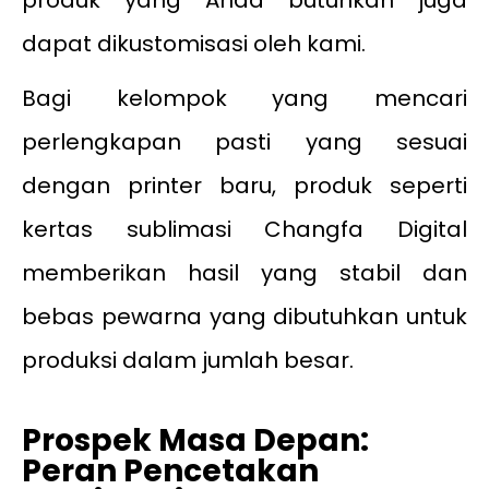
produk yang Anda butuhkan juga
dapat dikustomisasi oleh kami.
Bagi kelompok yang mencari
perlengkapan pasti yang sesuai
dengan printer baru, produk seperti
kertas sublimasi Changfa Digital
memberikan hasil yang stabil dan
bebas pewarna yang dibutuhkan untuk
produksi dalam jumlah besar.
Prospek Masa Depan:
Peran Pencetakan