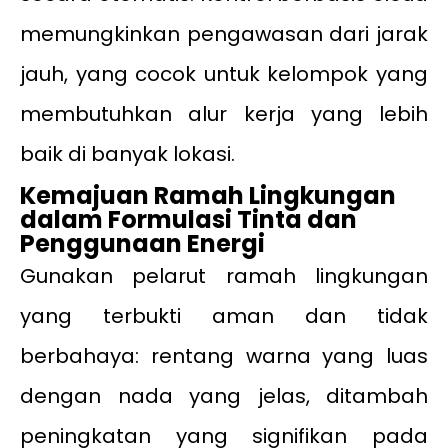
memungkinkan pengawasan dari jarak
jauh, yang cocok untuk kelompok yang
membutuhkan alur kerja yang lebih
baik di banyak lokasi.
Kemajuan Ramah Lingkungan
dalam Formulasi Tinta dan
Penggunaan Energi
Gunakan pelarut ramah lingkungan
yang terbukti aman dan tidak
berbahaya: rentang warna yang luas
dengan nada yang jelas, ditambah
peningkatan yang signifikan pada