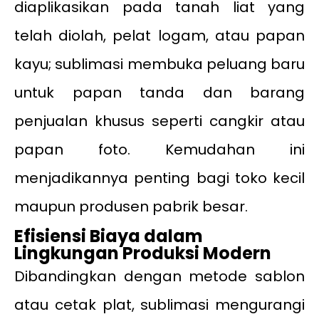
diaplikasikan pada tanah liat yang
telah diolah, pelat logam, atau papan
kayu; sublimasi membuka peluang baru
untuk papan tanda dan barang
penjualan khusus seperti cangkir atau
papan foto. Kemudahan ini
menjadikannya penting bagi toko kecil
maupun produsen pabrik besar.
Efisiensi Biaya dalam
Lingkungan Produksi Modern
Dibandingkan dengan metode sablon
atau cetak plat, sublimasi mengurangi