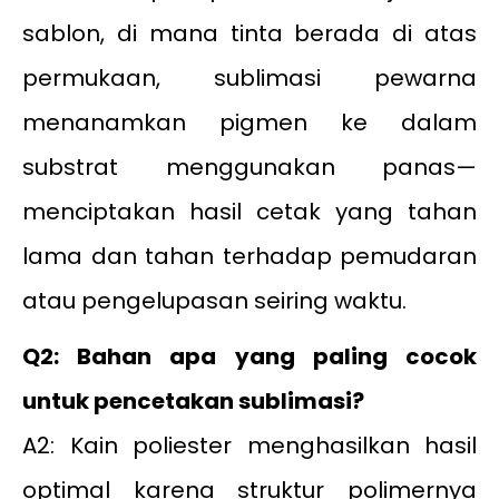
sablon, di mana tinta berada di atas
permukaan, sublimasi pewarna
menanamkan pigmen ke dalam
substrat menggunakan panas—
menciptakan hasil cetak yang tahan
lama dan tahan terhadap pemudaran
atau pengelupasan seiring waktu.
Q2: Bahan apa yang paling cocok
untuk pencetakan sublimasi?
A2: Kain poliester menghasilkan hasil
optimal karena struktur polimernya