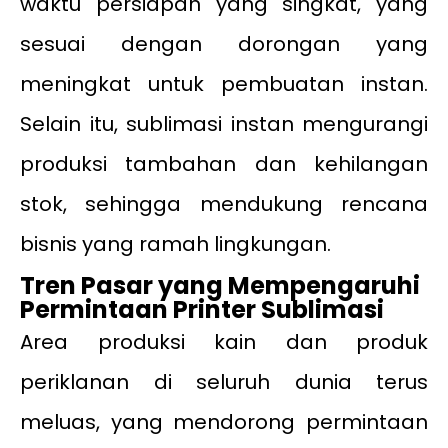
waktu persiapan yang singkat, yang
sesuai dengan dorongan yang
meningkat untuk pembuatan instan.
Selain itu, sublimasi instan mengurangi
produksi tambahan dan kehilangan
stok, sehingga mendukung rencana
bisnis yang ramah lingkungan.
Tren Pasar yang Mempengaruhi
Permintaan Printer Sublimasi
Area produksi kain dan produk
periklanan di seluruh dunia terus
meluas, yang mendorong permintaan