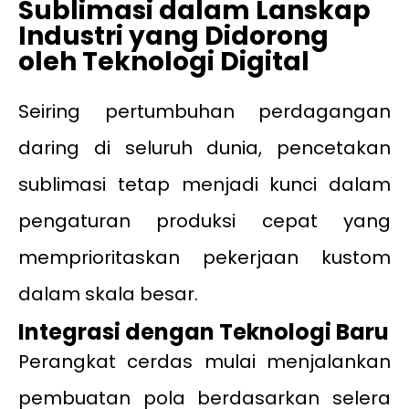
Sublimasi dalam Lanskap
Industri yang Didorong
oleh Teknologi Digital
Seiring pertumbuhan perdagangan
daring di seluruh dunia, pencetakan
sublimasi tetap menjadi kunci dalam
pengaturan produksi cepat yang
memprioritaskan pekerjaan kustom
dalam skala besar.
Integrasi dengan Teknologi Baru
Perangkat cerdas mulai menjalankan
pembuatan pola berdasarkan selera