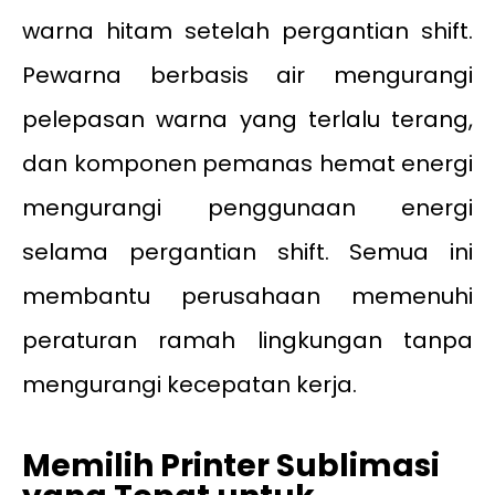
warna hitam setelah pergantian shift.
Pewarna berbasis air mengurangi
pelepasan warna yang terlalu terang,
dan komponen pemanas hemat energi
mengurangi penggunaan energi
selama pergantian shift. Semua ini
membantu perusahaan memenuhi
peraturan ramah lingkungan tanpa
mengurangi kecepatan kerja.
Memilih Printer Sublimasi