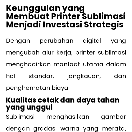
Keunggulan yang
Membuat Printer Sublimasi
Menjadi Investasi Strategis
Dengan perubahan digital yang
mengubah alur kerja, printer sublimasi
menghadirkan manfaat utama dalam
hal standar, jangkauan, dan
penghematan biaya.
Kualitas cetak dan daya tahan
yang unggul
Sublimasi menghasilkan gambar
dengan gradasi warna yang merata,