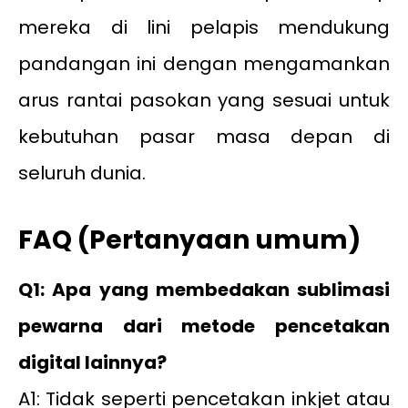
mereka di lini pelapis mendukung
pandangan ini dengan mengamankan
arus rantai pasokan yang sesuai untuk
kebutuhan pasar masa depan di
seluruh dunia.
FAQ (Pertanyaan umum)
Q1: Apa yang membedakan sublimasi
pewarna dari metode pencetakan
digital lainnya?
A1: Tidak seperti pencetakan inkjet atau