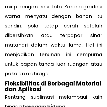
mirip dengan hasil foto. Karena gradasi
warna menyatu dengan bahan itu
sendiri, pola tetap cerah setelah
dibersihkan atau terpapar sinar
matahari dalam waktu lama. Hal ini
menjadikan tenunan ini sempurna
untuk papan tanda luar ruangan atau
pakaian olahraga.
Fleksibilitas di Berbagai Material
dan Aplikasi
Rentang sublimasi melampaui kain
hingga
beragam bidang
.