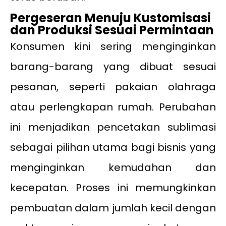
Pergeseran Menuju Kustomisasi
dan Produksi Sesuai Permintaan
Konsumen kini sering menginginkan
barang-barang yang dibuat sesuai
pesanan, seperti pakaian olahraga
atau perlengkapan rumah. Perubahan
ini menjadikan pencetakan sublimasi
sebagai pilihan utama bagi bisnis yang
menginginkan kemudahan dan
kecepatan. Proses ini memungkinkan
pembuatan dalam jumlah kecil dengan