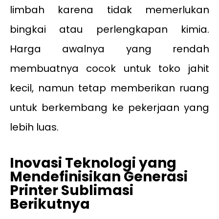
limbah karena tidak memerlukan
bingkai atau perlengkapan kimia.
Harga awalnya yang rendah
membuatnya cocok untuk toko jahit
kecil, namun tetap memberikan ruang
untuk berkembang ke pekerjaan yang
lebih luas.
Inovasi Teknologi yang
Mendefinisikan Generasi
Printer Sublimasi
Berikutnya