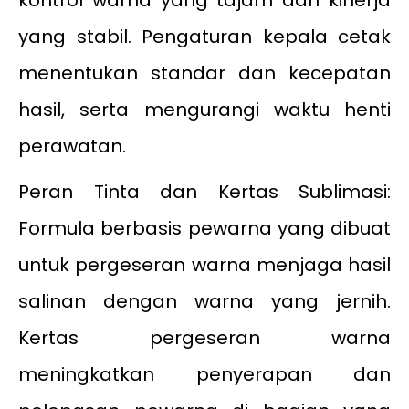
kontrol warna yang tajam dan kinerja
yang stabil. Pengaturan kepala cetak
menentukan standar dan kecepatan
hasil, serta mengurangi waktu henti
perawatan.
Peran Tinta dan Kertas Sublimasi:
Formula berbasis pewarna yang dibuat
untuk pergeseran warna menjaga hasil
salinan dengan warna yang jernih.
Kertas pergeseran warna
meningkatkan penyerapan dan