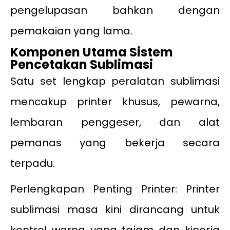
pengelupasan bahkan dengan
pemakaian yang lama.
Komponen Utama Sistem
Pencetakan Sublimasi
Satu set lengkap peralatan sublimasi
mencakup printer khusus, pewarna,
lembaran penggeser, dan alat
pemanas yang bekerja secara
terpadu.
Perlengkapan Penting Printer: Printer
sublimasi masa kini dirancang untuk