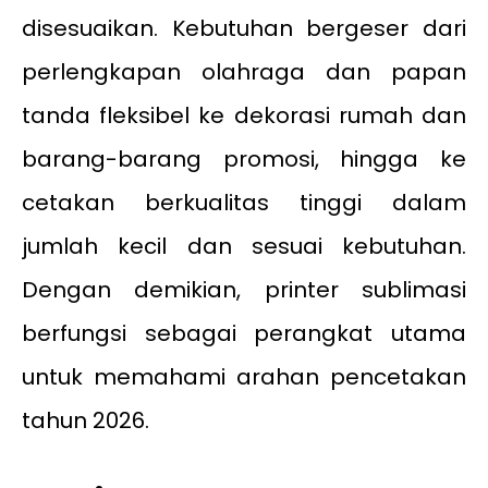
disesuaikan. Kebutuhan bergeser dari
perlengkapan olahraga dan papan
tanda fleksibel ke dekorasi rumah dan
barang-barang promosi, hingga ke
cetakan berkualitas tinggi dalam
jumlah kecil dan sesuai kebutuhan.
Dengan demikian, printer sublimasi
berfungsi sebagai perangkat utama
untuk memahami arahan pencetakan
tahun 2026.