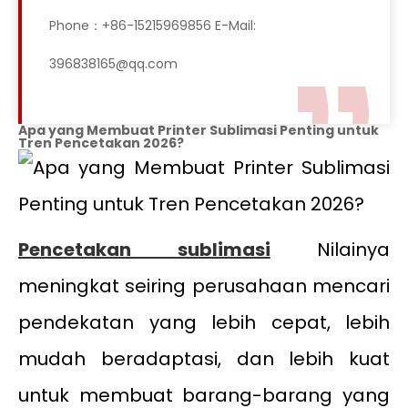
Phone：+86-15215969856 E-Mail:
396838165@qq.com
Apa yang Membuat Printer Sublimasi Penting untuk
Tren Pencetakan 2026?
Pencetakan sublimasi
Nilainya
meningkat seiring perusahaan mencari
pendekatan yang lebih cepat, lebih
mudah beradaptasi, dan lebih kuat
untuk membuat barang-barang yang