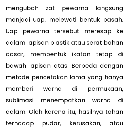
mengubah zat pewarna langsung
menjadi uap, melewati bentuk basah.
Uap pewarna tersebut meresap ke
dalam lapisan plastik atau serat bahan
dasar, membentuk ikatan tetap di
bawah lapisan atas. Berbeda dengan
metode pencetakan lama yang hanya
memberi warna di permukaan,
sublimasi menempatkan warna di
dalam. Oleh karena itu, hasilnya tahan
terhadap pudar, kerusakan, atau