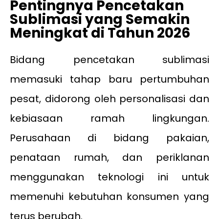
Pentingnya Pencetakan
Sublimasi yang Semakin
Meningkat di Tahun 2026
Bidang pencetakan sublimasi
memasuki tahap baru pertumbuhan
pesat, didorong oleh personalisasi dan
kebiasaan ramah lingkungan.
Perusahaan di bidang pakaian,
penataan rumah, dan periklanan
menggunakan teknologi ini untuk
memenuhi kebutuhan konsumen yang
terus berubah.