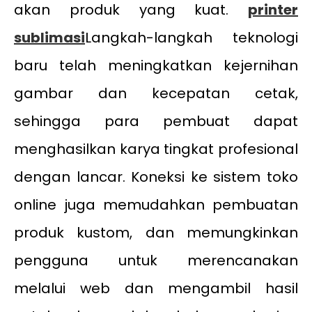
akan produk yang kuat.
printer
sublimasi
Langkah-langkah teknologi
baru telah meningkatkan kejernihan
gambar dan kecepatan cetak,
sehingga para pembuat dapat
menghasilkan karya tingkat profesional
dengan lancar. Koneksi ke sistem toko
online juga memudahkan pembuatan
produk kustom, dan memungkinkan
pengguna untuk merencanakan
melalui web dan mengambil hasil