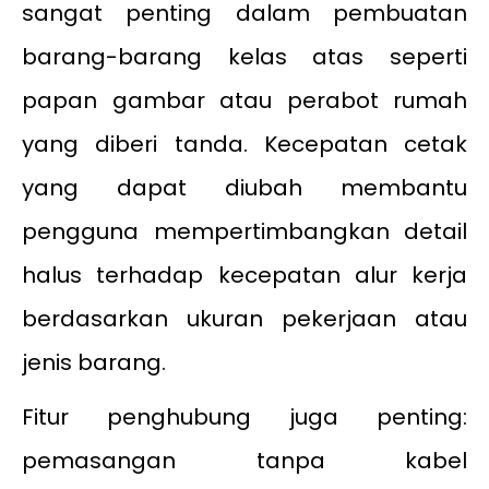
sangat penting dalam pembuatan
barang-barang kelas atas seperti
papan gambar atau perabot rumah
yang diberi tanda. Kecepatan cetak
yang dapat diubah membantu
pengguna mempertimbangkan detail
halus terhadap kecepatan alur kerja
berdasarkan ukuran pekerjaan atau
jenis barang.
Fitur penghubung juga penting:
pemasangan tanpa kabel