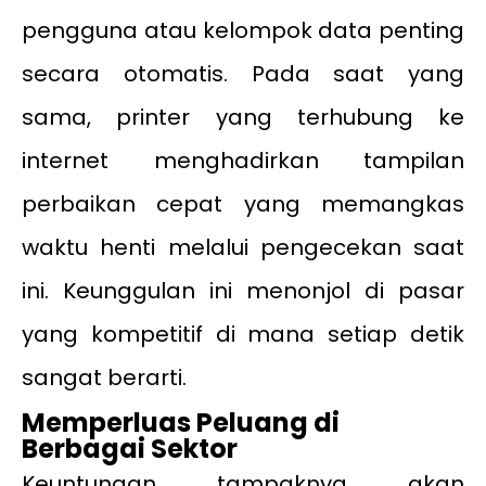
pengguna atau kelompok data penting
secara otomatis. Pada saat yang
sama, printer yang terhubung ke
internet menghadirkan tampilan
perbaikan cepat yang memangkas
waktu henti melalui pengecekan saat
ini. Keunggulan ini menonjol di pasar
yang kompetitif di mana setiap detik
sangat berarti.
Memperluas Peluang di
Berbagai Sektor
Keuntungan tampaknya akan