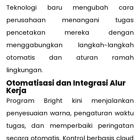
Teknologi baru mengubah cara
perusahaan menangani tugas
pencetakan mereka dengan
menggabungkan langkah-langkah
otomatis dan aturan ramah
lingkungan.
Otomatisasi dan Integrasi Alur
Kerja
Program Bright kini menjalankan
penyesuaian warna, pengaturan waktu
tugas, dan memperbaiki peringatan
secara otomatis. Kontrol berbasis cloud