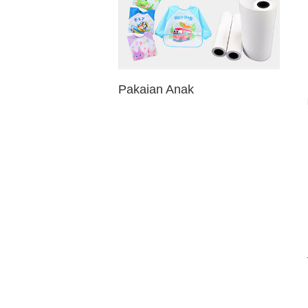
Pakaian Anak