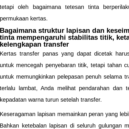
tetapi oleh bagaimana tetesan tinta berperi
permukaan kertas.
Bagaimana struktur lapisan dan kese
tinta mempengaruhi stabilitas titik, ke
kelengkapan transfer
Kertas transfer panas yang dapat dicetak haru
untuk mencegah penyebaran titik, tetapi tahan
untuk memungkinkan pelepasan penuh selama tra
terlalu lambat, Anda melihat pendarahan dan tep
kepadatan warna turun setelah transfer.
Keseragaman lapisan memainkan peran yang lebi
Bahkan ketebalan lapisan di seluruh gulungan