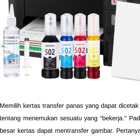
Memilih kertas transfer panas yang dapat dicetak
tentang menemukan sesuatu yang “bekerja.” Pada 
besar kertas dapat mentransfer gambar. Pertan