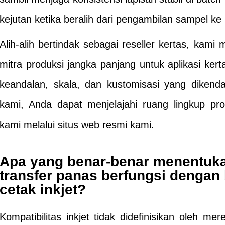
kejutan ketika beralih dari pengambilan sampel ke
Alih-alih bertindak sebagai reseller kertas, kami
mitra produksi jangka panjang untuk aplikasi ke
keandalan, skala, dan kustomisasi yang dikendal
kami, Anda dapat menjelajahi ruang lingkup 
kami melalui situs web resmi kami.
Apa yang benar-benar menentuka
transfer panas berfungsi dengan
cetak inkjet?
Kompatibilitas inkjet tidak didefinisikan oleh mere