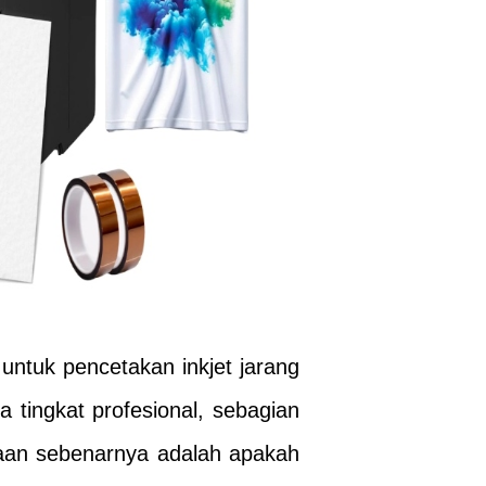
 untuk pencetakan inkjet jarang
tingkat profesional, sebagian
yaan sebenarnya adalah apakah