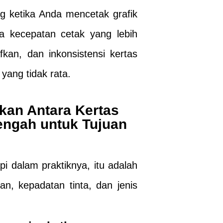
ing ketika Anda mencetak grafik
a kecepatan cetak yang lebih
kan, dan inkonsistensi kertas
yang tidak rata.
an Antara Kertas
engah untuk Tujuan
api dalam praktiknya, itu adalah
n, kepadatan tinta, dan jenis