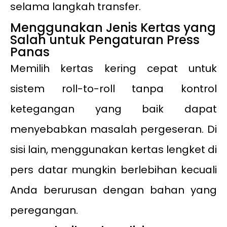
selama langkah transfer.
Menggunakan Jenis Kertas yang
Salah untuk Pengaturan Press
Panas
Memilih kertas kering cepat untuk
sistem roll-to-roll tanpa kontrol
ketegangan yang baik dapat
menyebabkan masalah pergeseran. Di
sisi lain, menggunakan kertas lengket di
pers datar mungkin berlebihan kecuali
Anda berurusan dengan bahan yang
peregangan.