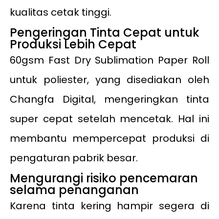
kualitas cetak tinggi.
Pengeringan Tinta Cepat untuk
Produksi Lebih Cepat
60gsm Fast Dry Sublimation Paper Roll
untuk poliester, yang disediakan oleh
Changfa Digital, mengeringkan tinta
super cepat setelah mencetak. Hal ini
membantu mempercepat produksi di
pengaturan pabrik besar.
Mengurangi risiko pencemaran
selama penanganan
Karena tinta kering hampir segera di