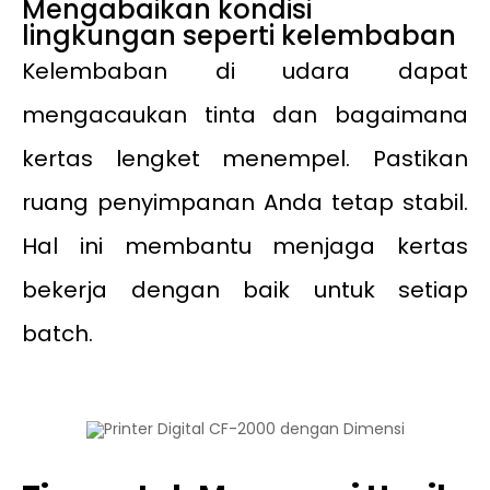
Mengabaikan kondisi
lingkungan seperti kelembaban
Kelembaban di udara dapat
mengacaukan tinta dan bagaimana
kertas lengket menempel. Pastikan
ruang penyimpanan Anda tetap stabil.
Hal ini membantu menjaga kertas
bekerja dengan baik untuk setiap
batch.