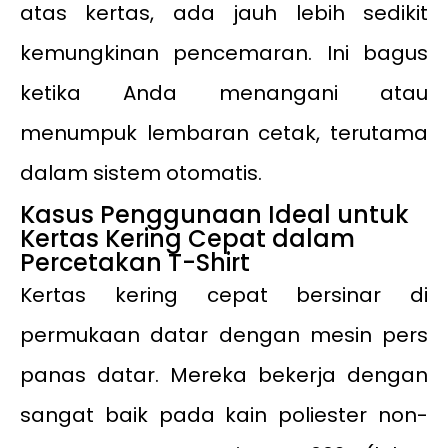
atas kertas, ada jauh lebih sedikit
kemungkinan pencemaran. Ini bagus
ketika Anda menangani atau
menumpuk lembaran cetak, terutama
dalam sistem otomatis.
Kasus Penggunaan Ideal untuk
Kertas Kering Cepat dalam
Percetakan T-Shirt
Kertas kering cepat bersinar di
permukaan datar dengan mesin pers
panas datar. Mereka bekerja dengan
sangat baik pada kain poliester non-