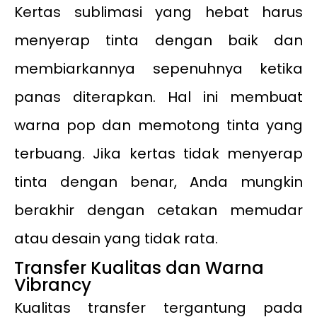
Kertas sublimasi yang hebat harus
menyerap tinta dengan baik dan
membiarkannya sepenuhnya ketika
panas diterapkan. Hal ini membuat
warna pop dan memotong tinta yang
terbuang. Jika kertas tidak menyerap
tinta dengan benar, Anda mungkin
berakhir dengan cetakan memudar
atau desain yang tidak rata.
Transfer Kualitas dan Warna
Vibrancy
Kualitas transfer tergantung pada