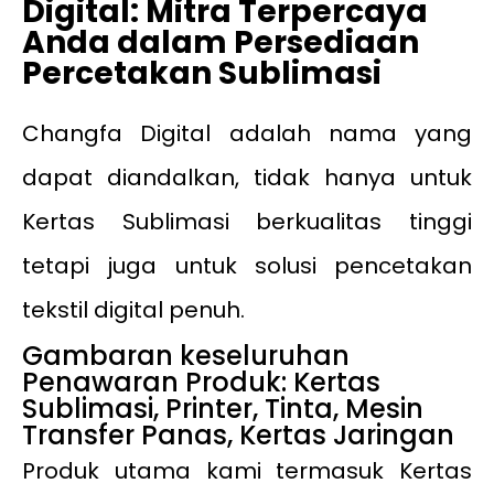
Digital: Mitra Terpercaya
Anda dalam Persediaan
Percetakan Sublimasi
Changfa Digital adalah nama yang
dapat diandalkan, tidak hanya untuk
Kertas Sublimasi berkualitas tinggi
tetapi juga untuk solusi pencetakan
tekstil digital penuh.
Gambaran keseluruhan
Penawaran Produk: Kertas
Sublimasi, Printer, Tinta, Mesin
Transfer Panas, Kertas Jaringan
Produk utama kami termasuk Kertas