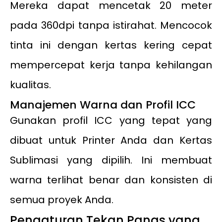
Mereka dapat mencetak 20 meter
pada 360dpi tanpa istirahat. Mencocok
tinta ini dengan kertas kering cepat
mempercepat kerja tanpa kehilangan
kualitas.
Manajemen Warna dan Profil ICC
Gunakan profil ICC yang tepat yang
dibuat untuk Printer Anda dan Kertas
Sublimasi yang dipilih. Ini membuat
warna terlihat benar dan konsisten di
semua proyek Anda.
Pengaturan Tekan Panas yang