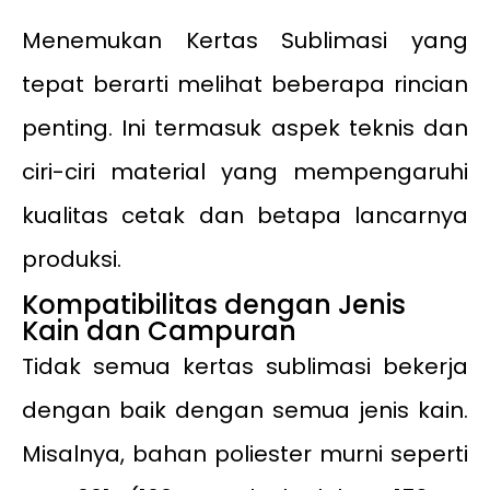
Menemukan Kertas Sublimasi yang
tepat berarti melihat beberapa rincian
penting. Ini termasuk aspek teknis dan
ciri-ciri material yang mempengaruhi
kualitas cetak dan betapa lancarnya
produksi.
Kompatibilitas dengan Jenis
Kain dan Campuran
Tidak semua kertas sublimasi bekerja
dengan baik dengan semua jenis kain.
Misalnya, bahan poliester murni seperti