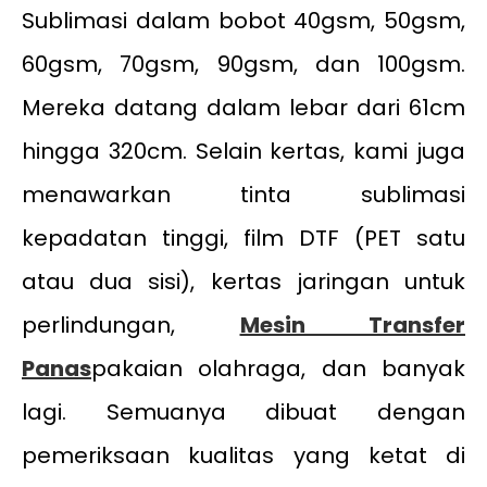
Sublimasi dalam bobot 40gsm, 50gsm,
60gsm, 70gsm, 90gsm, dan 100gsm.
Mereka datang dalam lebar dari 61cm
hingga 320cm. Selain kertas, kami juga
menawarkan tinta sublimasi
kepadatan tinggi, film DTF (PET satu
atau dua sisi), kertas jaringan untuk
perlindungan,
Mesin Transfer
Panas
pakaian olahraga, dan banyak
lagi. Semuanya dibuat dengan
pemeriksaan kualitas yang ketat di