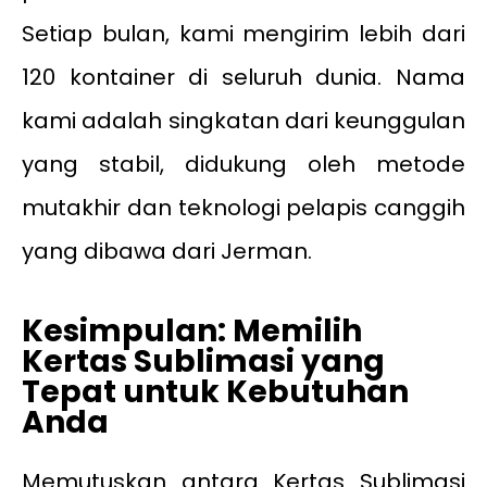
Setiap bulan, kami mengirim lebih dari
120 kontainer di seluruh dunia. Nama
kami adalah singkatan dari keunggulan
yang stabil, didukung oleh metode
mutakhir dan teknologi pelapis canggih
yang dibawa dari Jerman.
Kesimpulan: Memilih
Kertas Sublimasi yang
Tepat untuk Kebutuhan
Anda
Memutuskan antara Kertas Sublimasi