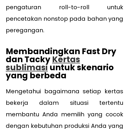
pengaturan roll-to-roll untuk
pencetakan nonstop pada bahan yang
peregangan.
Membandingkan Fast Dry
dan Tacky
Kertas
sublimasi
untuk skenario
yang berbeda
Mengetahui bagaimana setiap kertas
bekerja dalam situasi tertentu
membantu Anda memilih yang cocok
dengan kebutuhan produksi Anda yang