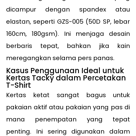
dicampur dengan spandex atau
elastan, seperti GZS-005 (50D SP, lebar
160cm, 180gsm). Ini menjaga desain
berbaris tepat, bahkan jika kain
meregangkan selama pers panas.
Kasus Penggunaan Ideal untuk
Kertas Tacky dalam Percetakan
T-Shirt
Kertas ketat sangat bagus untuk
pakaian aktif atau pakaian yang pas di
mana penempatan yang tepat
penting. Ini sering digunakan dalam