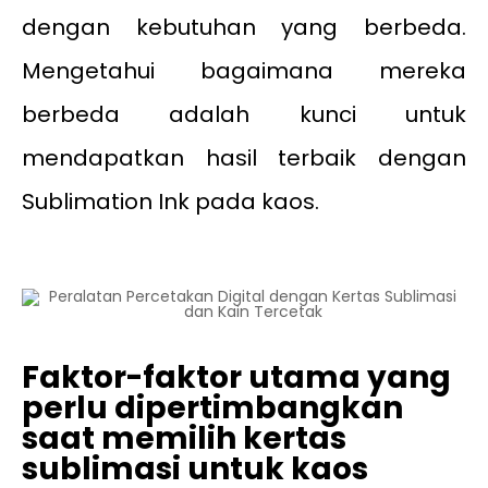
dengan kebutuhan yang berbeda.
Mengetahui bagaimana mereka
berbeda adalah kunci untuk
mendapatkan hasil terbaik dengan
Sublimation Ink pada kaos.
Faktor-faktor utama yang
perlu dipertimbangkan
saat memilih kertas
sublimasi untuk kaos