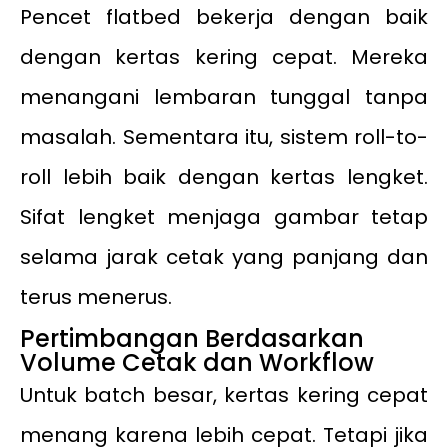
Pencet flatbed bekerja dengan baik
dengan kertas kering cepat. Mereka
menangani lembaran tunggal tanpa
masalah. Sementara itu, sistem roll-to-
roll lebih baik dengan kertas lengket.
Sifat lengket menjaga gambar tetap
selama jarak cetak yang panjang dan
terus menerus.
Pertimbangan Berdasarkan
Volume Cetak dan Workflow
Untuk batch besar, kertas kering cepat
menang karena lebih cepat. Tetapi jika