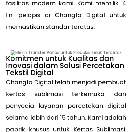
fasilitas modern kami. Kami memiliki 4
lini pelapis di Changfa Digital untuk
memastikan standar teratas.
Komitmen untuk Kualitas dan
Inovasi dalam Solusi Percetakan
Tekstil Digital
Changfa Digital telah menjadi pembuat
kertas sublimasi terkemuka dan
penyedia layanan percetakan digital
selama lebih dari 15 tahun. Kami adalah
pabrik khusus untuk Kertas Sublimasi.