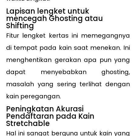
Lapisan lengket untuk
mencegah Ghosting atau
Shifting
Fitur lengket kertas ini memegangnya
di tempat pada kain saat menekan. Ini
menghentikan gerakan apa pun yang
dapat menyebabkan ghosting,
masalah yang sering terlihat dengan
kain peregangan.
Peningkatan Akurasi
Pendaftaran pada Kain
Stretchable
Hal ini sangat berguna untuk kain yang