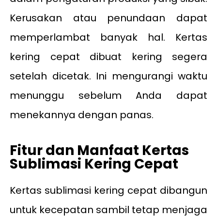
Kerusakan atau penundaan dapat
memperlambat banyak hal. Kertas
kering cepat dibuat kering segera
setelah dicetak. Ini mengurangi waktu
menunggu sebelum Anda dapat
menekannya dengan panas.
Fitur dan Manfaat Kertas
Sublimasi Kering Cepat
Kertas sublimasi kering cepat dibangun
untuk kecepatan sambil tetap menjaga