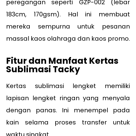
peregangan seperti GZP-002 (lebar
183cm, 170gsm). Hal ini membuat
mereka sempurna untuk pesanan
massal kaos olahraga dan kaos promo.
Fitur dan Manfaat Kertas
Sublimasi Tacky
Kertas sublimasi lengket memiliki
lapisan lengket ringan yang menyala
dengan panas. Ini menempel pada
kain selama proses transfer untuk
waktu singkat.