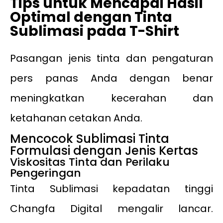
Tips untuk Mencapai Hasil
Optimal dengan Tinta
Sublimasi pada T-Shirt
Pasangan jenis tinta dan pengaturan
pers panas Anda dengan benar
meningkatkan kecerahan dan
ketahanan cetakan Anda.
Mencocok Sublimasi Tinta
Formulasi dengan Jenis Kertas
Viskositas Tinta dan Perilaku
Pengeringan
Tinta Sublimasi kepadatan tinggi
Changfa Digital mengalir lancar.