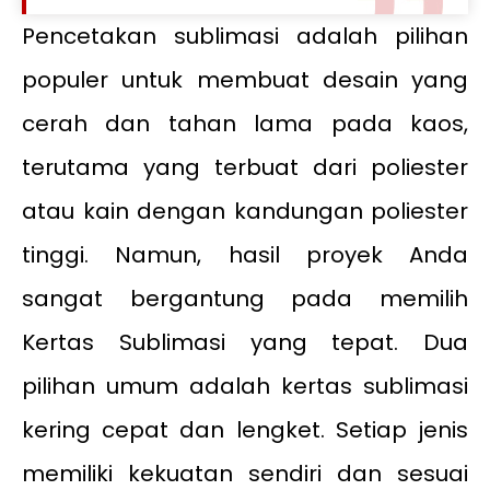
Pencetakan sublimasi adalah pilihan
populer untuk membuat desain yang
cerah dan tahan lama pada kaos,
terutama yang terbuat dari poliester
atau kain dengan kandungan poliester
tinggi. Namun, hasil proyek Anda
sangat bergantung pada memilih
Kertas Sublimasi yang tepat. Dua
pilihan umum adalah kertas sublimasi
kering cepat dan lengket. Setiap jenis
memiliki kekuatan sendiri dan sesuai