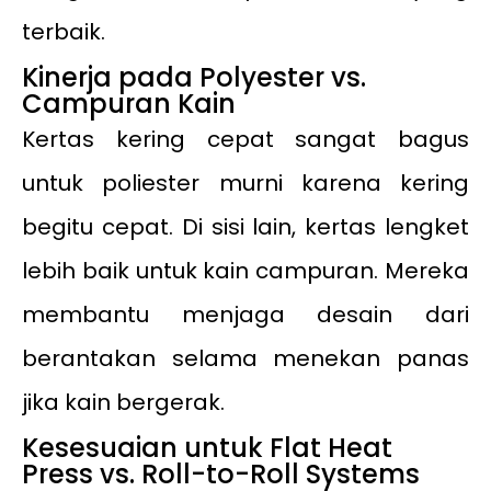
terbaik.
Kinerja pada Polyester vs.
Campuran Kain
Kertas kering cepat sangat bagus
untuk poliester murni karena kering
begitu cepat. Di sisi lain, kertas lengket
lebih baik untuk kain campuran. Mereka
membantu menjaga desain dari
berantakan selama menekan panas
jika kain bergerak.
Kesesuaian untuk Flat Heat
Press vs. Roll-to-Roll Systems