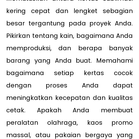
kering cepat dan lengket sebagian
besar tergantung pada proyek Anda.
Pikirkan tentang kain, bagaimana Anda
memproduksi, dan berapa banyak
barang yang Anda buat. Memahami
bagaimana setiap kertas cocok
dengan proses Anda dapat
meningkatkan kecepatan dan kualitas
cetak. Apakah Anda membuat
peralatan olahraga, kaos promo
massal, atau pakaian bergaya yang