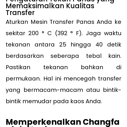
Memaksimalkan Kualitas
Transfer
Aturkan Mesin Transfer Panas Anda ke
sekitar 200 ° C (392 ° F). Jaga waktu
tekanan antara 25 hingga 40 detik
berdasarkan seberapa tebal kain.
Pastikan tekanan bahkan di
permukaan. Hal ini mencegah transfer
yang bermacam-macam atau bintik-
bintik memudar pada kaos Anda.
Memperkenalkan Changfa