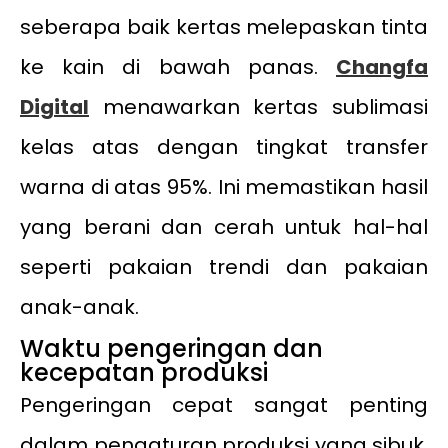
seberapa baik kertas melepaskan tinta
ke kain di bawah panas.
Changfa
Digital
menawarkan kertas sublimasi
kelas atas dengan tingkat transfer
warna di atas 95%. Ini memastikan hasil
yang berani dan cerah untuk hal-hal
seperti pakaian trendi dan pakaian
anak-anak.
Waktu pengeringan dan
kecepatan produksi
Pengeringan cepat sangat penting
dalam pengaturan produksi yang sibuk.