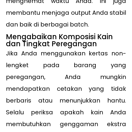
menghemat waktu Anda. Ini juga
membantu menjaga output Anda stabil
dan baik di berbagai batch.
Mengabaikan Komposisi Kain
dan Tingkat Peregangan
Jika Anda menggunakan kertas non-
lengket pada barang yang
peregangan, Anda mungkin
mendapatkan cetakan yang tidak
berbaris atau menunjukkan hantu.
Selalu periksa apakah kain Anda
membutuhkan genggaman ekstra