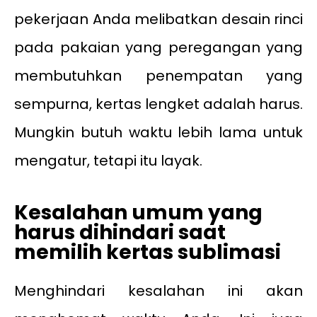
pekerjaan Anda melibatkan desain rinci
pada pakaian yang peregangan yang
membutuhkan penempatan yang
sempurna, kertas lengket adalah harus.
Mungkin butuh waktu lebih lama untuk
mengatur, tetapi itu layak.
Kesalahan umum yang
harus dihindari saat
memilih kertas sublimasi
Menghindari kesalahan ini akan