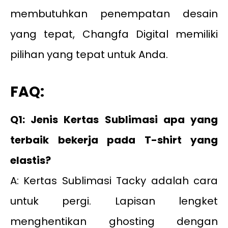
membutuhkan penempatan desain
yang tepat, Changfa Digital memiliki
pilihan yang tepat untuk Anda.
FAQ:
Q1: Jenis Kertas Sublimasi apa yang
terbaik bekerja pada T-shirt yang
elastis?
A: Kertas Sublimasi Tacky adalah cara
untuk pergi. Lapisan lengket
menghentikan ghosting dengan