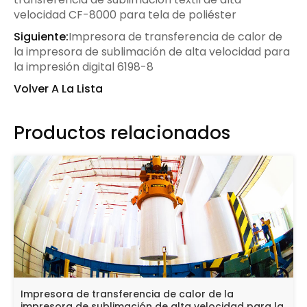
velocidad CF-8000 para tela de poliéster
Siguiente:
Impresora de transferencia de calor de
la impresora de sublimación de alta velocidad para
la impresión digital 6198-8
Volver A La Lista
Productos relacionados
Impresora de transferencia de calor de la
impresora de sublimación de alta velocidad para la