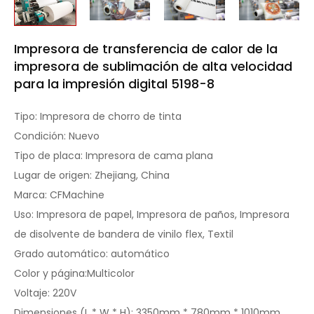
Impresora de transferencia de calor de la
impresora de sublimación de alta velocidad
para la impresión digital 5198-8
Tipo: Impresora de chorro de tinta
Condición: Nuevo
Tipo de placa: Impresora de cama plana
Lugar de origen: Zhejiang, China
Marca: CFMachine
Uso: Impresora de papel, Impresora de paños, Impresora
de disolvente de bandera de vinilo flex, Textil
Grado automático: automático
Color y página:Multicolor
Voltaje: 220V
Dimensiones (L * W * H): 3350mm * 780mm * 1010mm