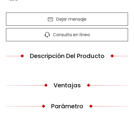
Dejar mensaje
Consulta en línea
Descripción Del Producto
Ventajas
Parámetro