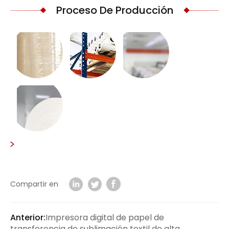
Proceso De Producción
Compartir en
Anterior:
Impresora digital de papel de
transferencia de sublimación textil de alta