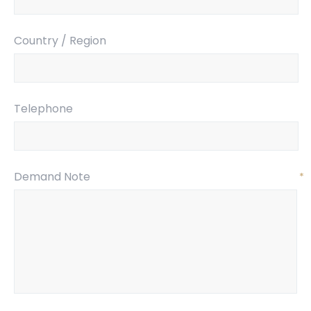
Country / Region
Telephone
Demand Note
*