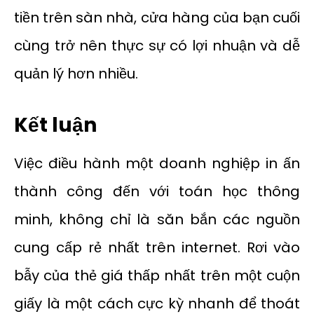
tiền trên sàn nhà, cửa hàng của bạn cuối
cùng trở nên thực sự có lợi nhuận và dễ
quản lý hơn nhiều.
Kết luận
Việc điều hành một doanh nghiệp in ấn
thành công đến với toán học thông
minh, không chỉ là săn bắn các nguồn
cung cấp rẻ nhất trên internet. Rơi vào
bẫy của thẻ giá thấp nhất trên một cuộn
giấy là một cách cực kỳ nhanh để thoát