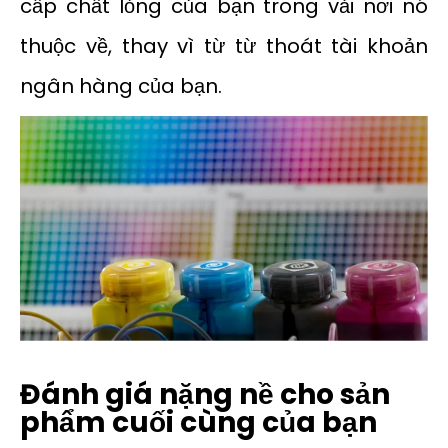
cấp chất lỏng của bạn trong vải nơi nó
thuộc về, thay vì từ từ thoát tài khoản
ngân hàng của bạn.
Đánh giá nặng nề cho sản
phẩm cuối cùng của bạn