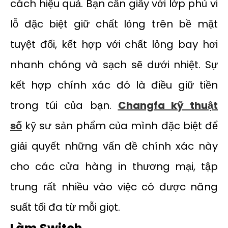
cách hiệu quả. Bạn cần giấy với lớp phủ vi
lỗ đặc biệt giữ chất lỏng trên bề mặt
tuyệt đối, kết hợp với chất lỏng bay hơi
nhanh chóng và sạch sẽ dưới nhiệt. Sự
kết hợp chính xác đó là điều giữ tiền
trong túi của bạn.
Changfa kỹ thuật
số
kỹ sư sản phẩm của mình đặc biệt để
giải quyết những vấn đề chính xác này
cho các cửa hàng in thương mại, tập
trung rất nhiều vào việc có được năng
suất tối đa từ mỗi giọt.