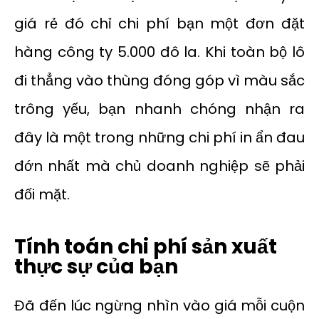
giá rẻ đó chỉ chi phí bạn một đơn đặt
hàng công ty 5.000 đô la. Khi toàn bộ lô
đi thẳng vào thùng đóng góp vì màu sắc
trông yếu, bạn nhanh chóng nhận ra
đây là một trong những chi phí in ẩn đau
đớn nhất mà chủ doanh nghiệp sẽ phải
đối mặt.
Tính toán chi phí sản xuất
thực sự của bạn
Đã đến lúc ngừng nhìn vào giá mỗi cuộn