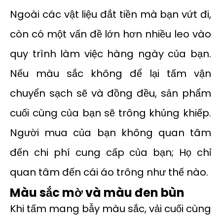
Ngoài các vật liệu đắt tiền mà bạn vứt đi,
còn có một vấn đề lớn hơn nhiều leo vào
quy trình làm việc hàng ngày của bạn.
Nếu màu sắc không để lại tấm vận
chuyển sạch sẽ và đồng đều, sản phẩm
cuối cùng của bạn sẽ trông khủng khiếp.
Người mua của bạn không quan tâm
đến chi phí cung cấp của bạn; Họ chỉ
quan tâm đến cái áo trông như thế nào.
Màu sắc mờ và màu đen bùn
Khi tấm mang bẫy màu sắc, vải cuối cùng