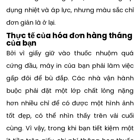
dụng nhiệt và áp lực, nhưng màu sắc chỉ
đơn giản là ở lại.
Thực tế của hóa đơn hàng tháng
của bạn
Bởi vì giấy giữ vào thuốc nhuộm quá
cứng đầu, máy in của bạn phải làm việc
gấp đôi để bù đắp. Các nhà vận hành
buộc phải đặt một lớp chất lỏng nặng
hơn nhiều chỉ để có được một hình ảnh
tốt đẹp, có thể nhìn thấy trên vải cuối
cùng. Vì vậy, trong khi bạn tiết kiệm một