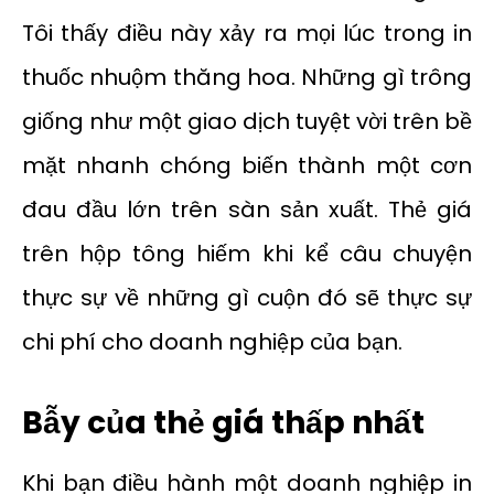
Tôi thấy điều này xảy ra mọi lúc trong in
thuốc nhuộm thăng hoa. Những gì trông
giống như một giao dịch tuyệt vời trên bề
mặt nhanh chóng biến thành một cơn
đau đầu lớn trên sàn sản xuất. Thẻ giá
trên hộp tông hiếm khi kể câu chuyện
thực sự về những gì cuộn đó sẽ thực sự
chi phí cho doanh nghiệp của bạn.
Bẫy của thẻ giá thấp nhất
Khi bạn điều hành một doanh nghiệp in