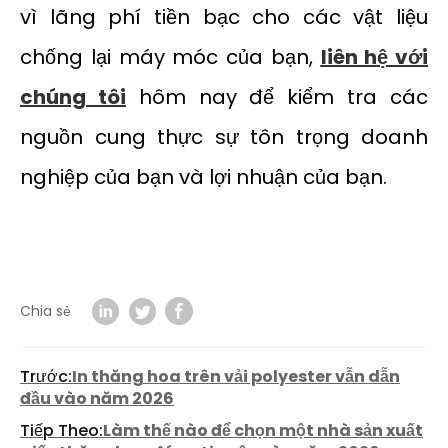
vì lãng phí tiền bạc cho các vật liệu
chống lại máy móc của bạn,
liên hệ với
chúng tôi
hôm nay để kiểm tra các
nguồn cung thực sự tôn trọng doanh
nghiệp của bạn và lợi nhuận của bạn.
Chia sẻ
Trước:
In thăng hoa trên vải polyester vẫn dẫn
đầu vào năm 2026
Tiếp Theo:
Làm thế nào để chọn một nhà sản xuất