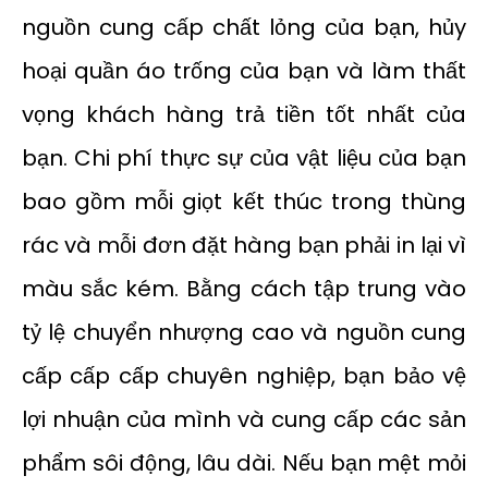
nguồn cung cấp chất lỏng của bạn, hủy
hoại quần áo trống của bạn và làm thất
vọng khách hàng trả tiền tốt nhất của
bạn. Chi phí thực sự của vật liệu của bạn
bao gồm mỗi giọt kết thúc trong thùng
rác và mỗi đơn đặt hàng bạn phải in lại vì
màu sắc kém. Bằng cách tập trung vào
tỷ lệ chuyển nhượng cao và nguồn cung
cấp cấp cấp chuyên nghiệp, bạn bảo vệ
lợi nhuận của mình và cung cấp các sản
phẩm sôi động, lâu dài. Nếu bạn mệt mỏi