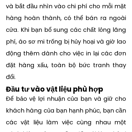
và bắt đầu nhìn vào chi phí cho mỗi mặt
hàng hoàn thành, có thể bán ra ngoài
cửa. Khi bạn bổ sung các chất lỏng lãng
phí, áo sơ mi trống bị hủy hoại và giờ lao
động thêm dành cho việc in lại các đơn
đặt hàng xấu, toàn bộ bức tranh thay
đổi.
Đầu tư vào vật liệu phù hợp
Để bảo vệ lợi nhuận của bạn và giữ cho
khách hàng của bạn hạnh phúc, bạn cần
các vật liệu làm việc cùng nhau một