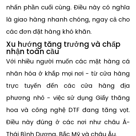
nhấn phần cuối cùng. Điều này có nghĩa
là giao hàng nhanh chóng, ngay cả cho
các đơn đặt hàng khó khăn.
Xu hướng tăng trưởng và chấp
nhận toàn cầu
Với nhiều người muốn các mặt hàng cá
nhân hóa ở khắp mọi nơi - từ cửa hàng
trực tuyến đến các cửa hàng địa
phương nhỏ - việc sử dụng Giấy thăng
hoa và công nghệ DTF đang tăng vọt.
Điều này đúng ở các nơi như châu Á-
Thái Bình Dương, Bắc Mỹ và châu Âu.