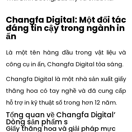
Changfa Digital: Một đối tác
đáng tin cậy trong ngành in
ấn
Là một tên hàng đầu trong vật liệu và
công cụ in ấn, Changfa Digital tỏa sáng.
Changfa Digital là một nhà sản xuất giấy
thăng hoa có tay nghề và đã cung cấp
hỗ trợ in kỹ thuật số trong hơn 12 năm.
Tổng quan về Changfa Digital’
Dòng sản phẩm s
Giấy thăng hoa và giải pháp mực