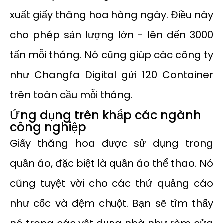
xuất giấy thăng hoa hàng ngày. Điều này
cho phép sản lượng lớn - lên đến 3000
tấn mỗi tháng. Nó cũng giúp các công ty
như Changfa Digital gửi 120 Container
trên toàn cầu mỗi tháng.
Ứng dụng trên khắp các ngành
công nghiệp
Giấy thăng hoa được sử dụng trong
quần áo, đặc biệt là quần áo thể thao. Nó
cũng tuyệt vời cho các thứ quảng cáo
như cốc và đệm chuột. Bạn sẽ tìm thấy