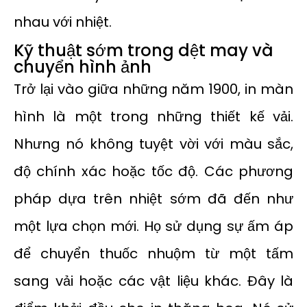
nhau với nhiệt.
Kỹ thuật sớm trong dệt may và
chuyển hình ảnh
Trở lại vào giữa những năm 1900, in màn
hình là một trong những thiết kế vải.
Nhưng nó không tuyệt vời với màu sắc,
độ chính xác hoặc tốc độ. Các phương
pháp dựa trên nhiệt sớm đã đến như
một lựa chọn mới. Họ sử dụng sự ấm áp
để chuyển thuốc nhuộm từ một tấm
sang vải hoặc các vật liệu khác. Đây là