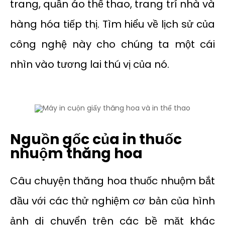
trang, quần áo thể thao, trang trí nhà và
hàng hóa tiếp thị. Tìm hiểu về lịch sử của
công nghệ này cho chúng ta một cái
nhìn vào tương lai thú vị của nó.
Nguồn gốc của in thuốc
nhuộm thăng hoa
Câu chuyện thăng hoa thuốc nhuộm bắt
đầu với các thử nghiệm cơ bản của hình
ảnh di chuyển trên các bề mặt khác