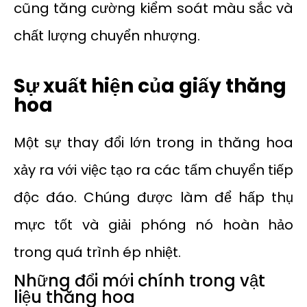
cũng tăng cường kiểm soát màu sắc và
chất lượng chuyển nhượng.
Sự xuất hiện của giấy thăng
hoa
Một sự thay đổi lớn trong in thăng hoa
xảy ra với việc tạo ra các tấm chuyển tiếp
độc đáo. Chúng được làm để hấp thụ
mực tốt và giải phóng nó hoàn hảo
trong quá trình ép nhiệt.
Những đổi mới chính trong vật
liệu thăng hoa