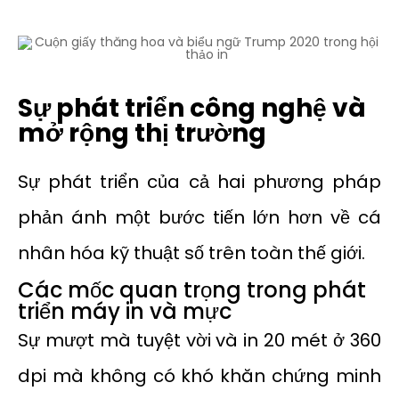
Sự phát triển công nghệ và
mở rộng thị trường
Sự phát triển của cả hai phương pháp
phản ánh một bước tiến lớn hơn về cá
nhân hóa kỹ thuật số trên toàn thế giới.
Các mốc quan trọng trong phát
triển máy in và mực
Sự mượt mà tuyệt vời và in 20 mét ở 360
dpi mà không có khó khăn chứng minh