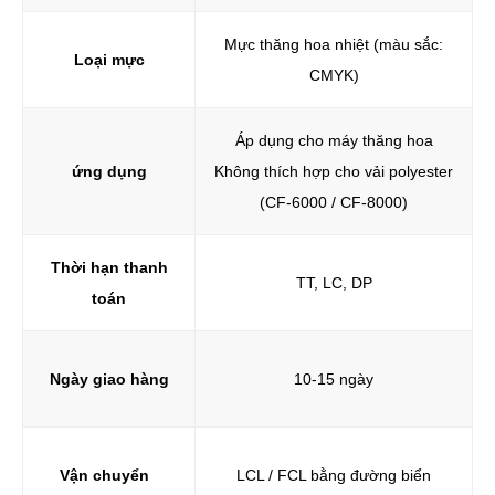
Mực thăng hoa nhiệt (màu sắc:
Loại mực
CMYK)
Áp dụng cho máy thăng hoa
ứng dụng
Không thích hợp cho vải polyester
(CF-6000 / CF-8000)
Thời hạn thanh
TT, LC, DP
toán
Ngày giao hàng
10-15 ngày
Vận chuyển
LCL / FCL bằng đường biển