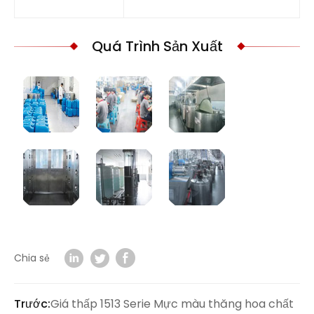
Quá Trình Sản Xuất
Chia sẻ
Trước:
Giá thấp 1513 Serie Mực màu thăng hoa chất