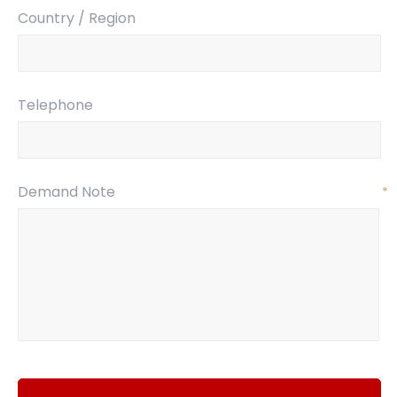
Country / Region
Telephone
Demand Note
*