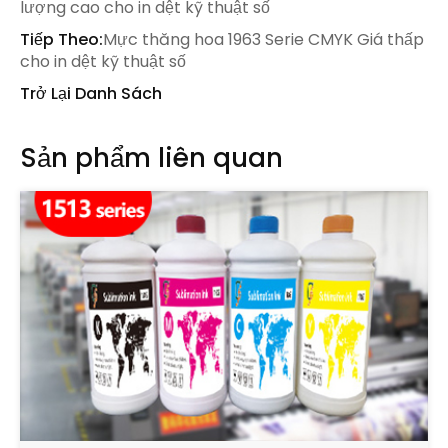
lượng cao cho in dệt kỹ thuật số
Tiếp Theo:
Mực thăng hoa 1963 Serie CMYK Giá thấp
cho in dệt kỹ thuật số
Trở Lại Danh Sách
Sản phẩm liên quan