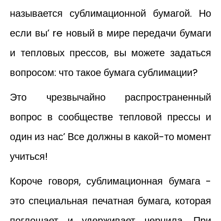
называется сублимационной бумагой. Но
если вы’ re новый в мире передачи бумаги
и тепловых прессов, вы можете задаться
вопросом: что такое бумага сублимации?
Это чрезвычайно распространенный
вопрос в сообществе тепловой прессы и
один из нас’ Все должны в какой-то момент
учиться!
Короче говоря, сублимационная бумага -
это специальная печатная бумага, которая
поглощает и удерживает чернила. При