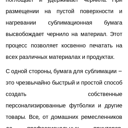
размещении на пустой поверхности и
нагревании сублимационная бумага
высвобождает чернило на материал. Этот
процесс позволяет косвенно печатать на
всех различных материалах и продуктах.
С одной стороны, бумага для сублимации –
это чрезвычайно быстрый и простой способ
создать собственные
персонализированные футболки и другие
товары. Все, от домашних ремесленников