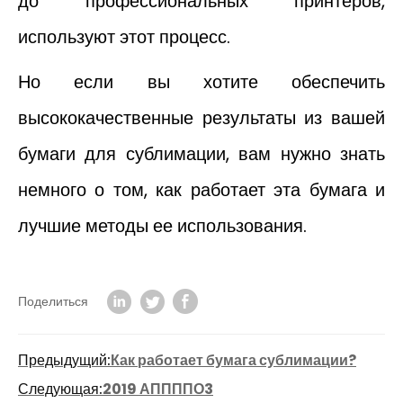
до профессиональных принтеров,
используют этот процесс.
Но если вы хотите обеспечить
высококачественные результаты из вашей
бумаги для сублимации, вам нужно знать
немного о том, как работает эта бумага и
лучшие методы ее использования.
Поделиться
Предыдущий:
Как работает бумага сублимации?
Следующая:
2019 АППППО3