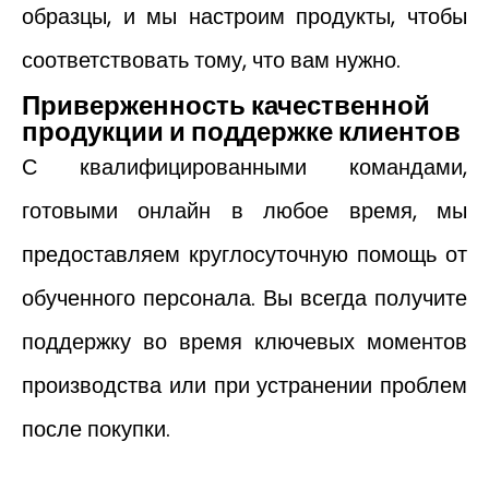
образцы, и мы настроим продукты, чтобы
соответствовать тому, что вам нужно.
Приверженность качественной
продукции и поддержке клиентов
С квалифицированными командами,
готовыми онлайн в любое время, мы
предоставляем круглосуточную помощь от
обученного персонала. Вы всегда получите
поддержку во время ключевых моментов
производства или при устранении проблем
после покупки.