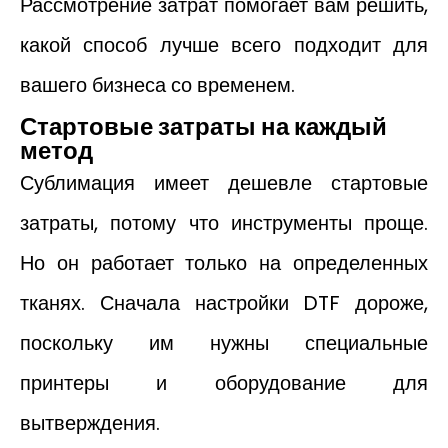
Рассмотрение затрат помогает вам решить,
какой способ лучше всего подходит для
вашего бизнеса со временем.
Стартовые затраты на каждый
метод
Сублимация имеет дешевле стартовые
затраты, потому что инструменты проще.
Но он работает только на определенных
тканях. Сначала настройки DTF дороже,
поскольку им нужны специальные
принтеры и оборудование для
вытверждения.