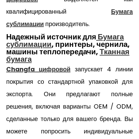
квалифицированный
Бумага
сублимации
производитель.
Надежный источник для
Бумага
сублимации
, принтеры, чернила,
машины теплопередачи,
Тканная
бумага
Changfa цифровой
запускает 4 линии
покрытия со стандартной упаковкой для
экспорта. Они предлагают полные
решения, включая варианты OEM / ODM,
сделанные только для вашего бренда. Вы
можете попросить индивидуальные