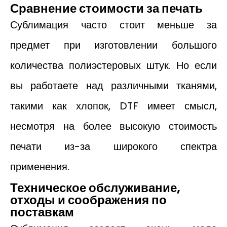
Сравнение стоимости за печать
Сублимация часто стоит меньше за
предмет при изготовлении большого
количества полиэстеровых штук. Но если
вы работаете над различными тканями,
такими как хлопок, DTF имеет смысл,
несмотря на более высокую стоимость
печати из-за широкого спектра
применения.
Техническое обслуживание,
отходы и соображения по
поставкам