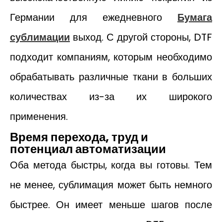
Германии для ежедневного
Бумага
сублимации
выход. С другой стороны, DTF
подходит компаниям, которым необходимо
обрабатывать различные ткани в больших
количествах из-за их широкого
применения.
Время перехода, труд и
потенциал автоматизации
Оба метода быстры, когда вы готовы. Тем
не менее, сублимация может быть немного
быстрее. Он имеет меньше шагов после