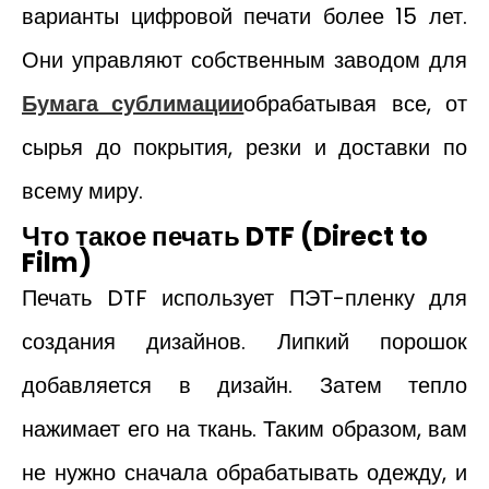
варианты цифровой печати более 15 лет.
Они управляют собственным заводом для
Бумага сублимации
обрабатывая все, от
сырья до покрытия, резки и доставки по
всему миру.
Что такое печать DTF (Direct to
Film)
Печать DTF использует ПЭТ-пленку для
создания дизайнов. Липкий порошок
добавляется в дизайн. Затем тепло
нажимает его на ткань. Таким образом, вам
не нужно сначала обрабатывать одежду, и