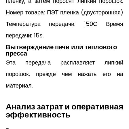
пленку, а затем поросят липкий порошок.
Номер товара: ПЭТ пленка (двусторонняя)
Температура передачи: 150C Время
передачи: 15s.
Вытверждение печи или теплового
пресса
Эта передача расплавляет липкий
порошок, прежде чем нажать его на
материал.
Анализ затрат и оперативная
эффективность