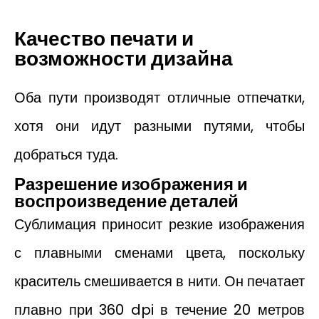
Качество печати и
возможности дизайна
Оба пути производят отличные отпечатки,
хотя они идут разными путями, чтобы
добраться туда.
Разрешение изображения и
воспроизведение деталей
Сублимация приносит резкие изображения
с плавными сменами цвета, поскольку
краситель смешивается в нити. Он печатает
плавно при 360 dpi в течение 20 метров