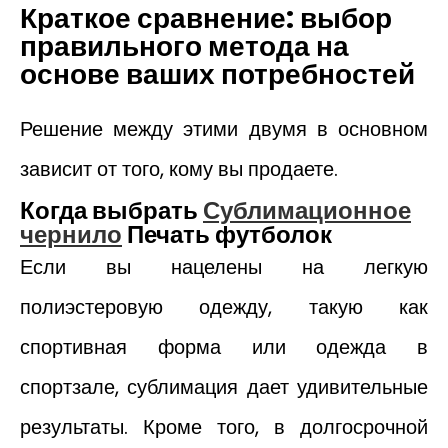
Краткое сравнение: выбор
правильного метода на
основе ваших потребностей
Решение между этими двумя в основном
зависит от того, кому вы продаете.
Когда выбрать
Сублимационное
чернило
Печать футболок
Если вы нацелены на легкую
полиэстеровую одежду, такую как
спортивная форма или одежда в
спортзале, сублимация дает удивительные
результаты. Кроме того, в долгосрочной