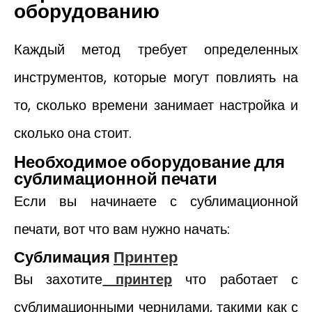
оборудованию
Каждый метод требует определенных
инструментов, которые могут повлиять на
то, сколько времени занимает настройка и
сколько она стоит.
Необходимое оборудование для
сублимационной печати
Если вы начинаете с сублимационной
печати, вот что вам нужно начать:
Сублимация
Принтер
Вы захотите
принтер
что работает с
сублимационными чернилами, такими как с