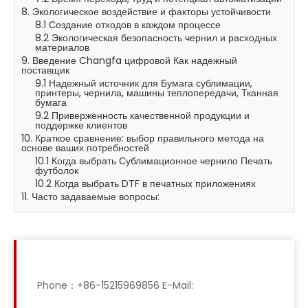
8. Экологическое воздействие и факторы устойчивости
8.1 Создание отходов в каждом процессе
8.2 Экологическая безопасность чернил и расходных
материалов
9. Введение Changfa цифровой Как надежный
поставщик
9.1 Надежный источник для Бумага сублимации,
принтеры, чернила, машины теплопередачи, Тканная
бумага
9.2 Приверженность качественной продукции и
поддержке клиентов
10. Краткое сравнение: выбор правильного метода на
основе ваших потребностей
10.1 Когда выбрать Сублимационное чернило Печать
футболок
10.2 Когда выбрать DTF в печатных приложениях
11. Часто задаваемые вопросы:
Phone：+86-15215969856 E-Mail: