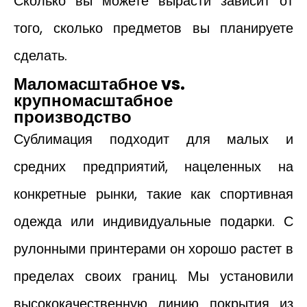
Сколько вы можете вырасти зависит от
того, сколько предметов вы планируете
сделать.
Маломасштабное vs.
крупномасштабное
производство
Сублимация подходит для малых и
средних предприятий, нацеленных на
конкретные рынки, такие как спортивная
одежда или индивидуальные подарки. С
рулонными принтерами он хорошо растет в
пределах своих границ. Мы установили
высококачественную линию покрытия из