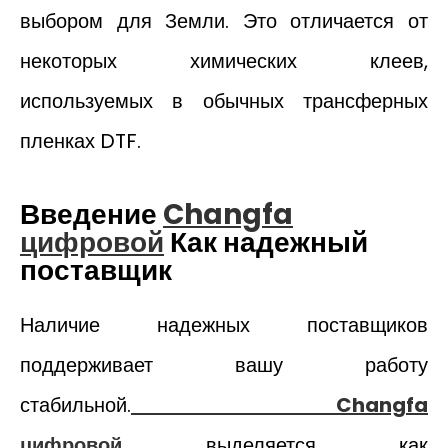
выбором для Земли. Это отличается от
некоторых химических клеев,
используемых в обычных трансферных
пленках DTF.
Введение
Changfa
цифровой
Как надежный
поставщик
Наличие надежных поставщиков
поддерживает вашу работу
стабильной.
Changfa
цифровой
выделяется как