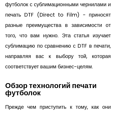
футболок с сублимационными чернилами и
печать DTF (Direct to Film) - приносят
разные преимущества в зависимости от
того, что вам нужно. Эта статья изучает
сублимацию по сравнению с DTF в печати,
направляя вас к выбору той, которая
соответствует вашим бизнес-целям.
Обзор технологий печати
футболок
Прежде чем приступить к тому, как они