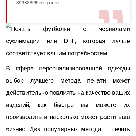
396838165@qq.com
В сфере персонализированной одежды
выбор лучшего метода печати может
действительно повлиять на качество ваших
изделий, как быстро вы можете их
производить и насколько может расти ваш
бизнес. Два популярных метода - печать