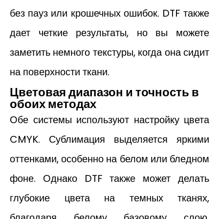
без пауз или крошечных ошибок. DTF также
дает четкие результаты, но вы можете
заметить немного текстуры, когда она сидит
на поверхности ткани.
Цветовая диапазон и точность в
обоих методах
Обе системы используют настройку цвета
CMYK. Сублимация выделяется яркими
оттенками, особенно на белом или бледном
фоне. Однако DTF также может делать
глубокие цвета на темных тканях,
благодаря белому базовому слою,