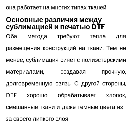
она работает на многих типах тканей.
Основные различия между
сублимацией и печатью DTF
Оба метода требуют тепла для
размещения конструкций на ткани. Тем не
менее, сублимация сияет с полиэстерскими
материалами, создавая прочную,
долговременную связь. С другой стороны,
DTF хорошо обрабатывает хлопок,
смешанные ткани и даже темные цвета из-
за своего липкого слоя.