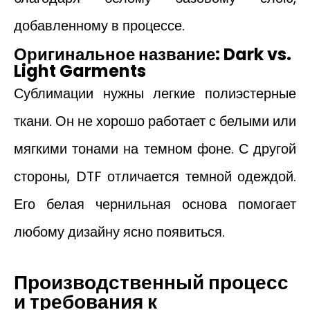
добавленному в процессе.
Оригинальное название: Dark vs.
Light Garments
Сублимации нужны легкие полиэстерные
ткани. Он не хорошо работает с белыми или
мягкими тонами на темном фоне. С другой
стороны, DTF отличается темной одеждой.
Его белая чернильная основа помогает
любому дизайну ясно появиться.
Производственный процесс
и требования к