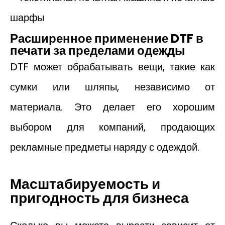
Расширенное применение DTF в
печати за пределами одежды
DTF может обрабатывать вещи, такие как
сумки или шляпы, независимо от
материала. Это делает его хорошим
выбором для компаний, продающих
рекламные предметы наряду с одеждой.
Масштабируемость и
пригодность для бизнеса