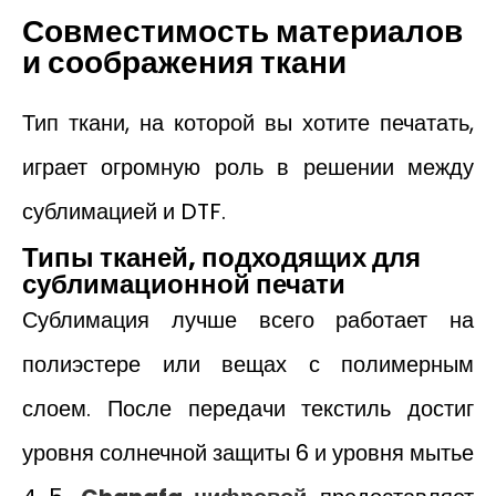
Совместимость материалов
и соображения ткани
Тип ткани, на которой вы хотите печатать,
играет огромную роль в решении между
сублимацией и DTF.
Типы тканей, подходящих для
сублимационной печати
Сублимация лучше всего работает на
полиэстере или вещах с полимерным
слоем. После передачи текстиль достиг
уровня солнечной защиты 6 и уровня мытье