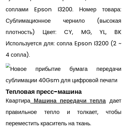
соплами Epson I3200. Номер товара:
Сублимационное чернило (высокая
плотность) Цвет: CY, MG, YL, BK
Используется для: сопла Epson I3200 (2 ~
4 сопла).
Тепловая пресс-машина
Квартира
Машина передачи тепла
дает
правильное тепло и толкает, чтобы
переместить краситель на ткань.