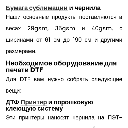
Бумага сублимации
и чернила
Наши основные продукты поставляются в
весах 29gsm, 35gsm и 40gsm, с
ширинами от 61 см до 190 см и другими
размерами.
Необходимое оборудование для
печати DTF
Для DTF вам нужно собрать следующие
вещи:
ДТФ
Принтер
и порошковую
клеющую систему
Эти принтеры наносят чернила на ПЭТ-