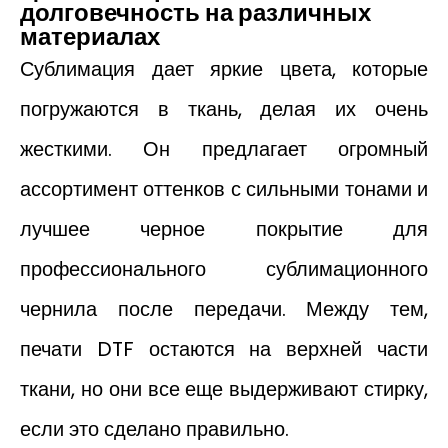
долговечность на различных
материалах
Сублимация дает яркие цвета, которые
погружаются в ткань, делая их очень
жесткими. Он предлагает огромный
ассортимент оттенков с сильными тонами и
лучшее черное покрытие для
профессионального сублимационного
чернила после передачи. Между тем,
печати DTF остаются на верхней части
ткани, но они все еще выдерживают стирку,
если это сделано правильно.