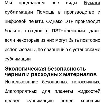
Мы предлагаем все виды
Бумага
сублимации
Помощь в производстве и
цифровой печати. Однако DTF производит
больше отходов с ПЭТ-пленками, даже
если некоторые из них могут быть повторно
использованы, по сравнению с установками
сублимации.
Экологическая безопасность
чернил и расходных материалов
Использование безопасных, нетоксичных,
благоприятных для планеты жидкостей
делает сублимацию более хорошим