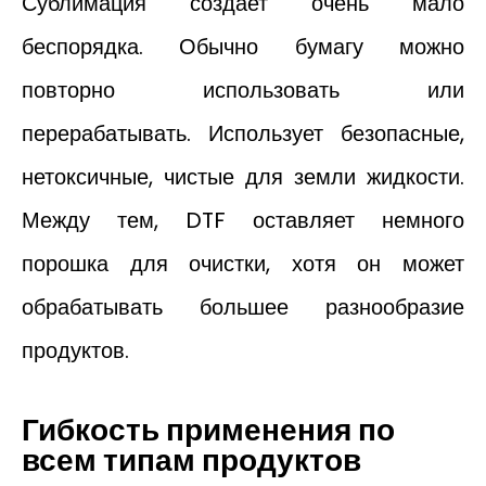
Сублимация создает очень мало
беспорядка. Обычно бумагу можно
повторно использовать или
перерабатывать. Использует безопасные,
нетоксичные, чистые для земли жидкости.
Между тем, DTF оставляет немного
порошка для очистки, хотя он может
обрабатывать большее разнообразие
продуктов.
Гибкость применения по
всем типам продуктов