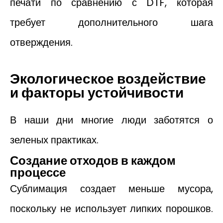
печати по сравнению с DTF, которая
требует дополнительного шага
отверждения.
Экологическое воздействие
и факторы устойчивости
В наши дни многие люди заботятся о
зеленых практиках.
Создание отходов в каждом
процессе
Сублимация создает меньше мусора,
поскольку не использует липких порошков.