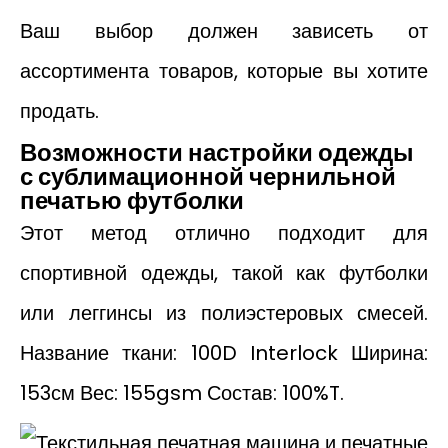
Ваш выбор должен зависеть от
ассортимента товаров, которые вы хотите
продать.
Возможности настройки одежды
с сублимационной чернильной
печатью футболки
Этот метод отлично подходит для
спортивной одежды, такой как футболки
или леггинсы из полиэстеровых смесей.
Название ткани: 100D Interlock Ширина:
153см Вес: 155gsm Состав: 100%T.