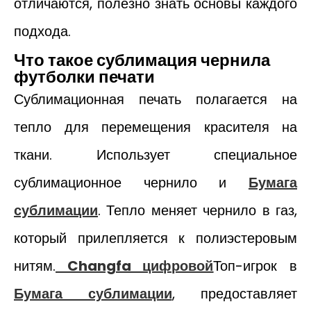
отличаются, полезно знать основы каждого
подхода.
Что такое сублимация чернила
футболки печати
Сублимационная печать полагается на
тепло для перемещения красителя на
ткани. Использует специальное
сублимационное чернило и
Бумага
сублимации
. Тепло меняет чернило в газ,
который прилепляется к полиэстеровым
нитям.
Changfa цифровой
Топ-игрок в
Бумага сублимации
, предоставляет