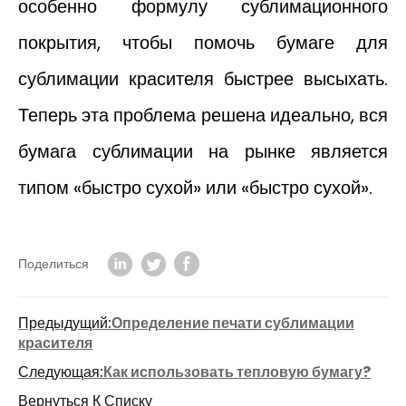
особенно формулу сублимационного
покрытия, чтобы помочь бумаге для
сублимации красителя быстрее высыхать.
Теперь эта проблема решена идеально, вся
бумага сублимации на рынке является
типом «быстро сухой» или «быстро сухой».
Поделиться
Предыдущий:
Определение печати сублимации
красителя
Следующая:
Как использовать тепловую бумагу?
Вернуться К Списку