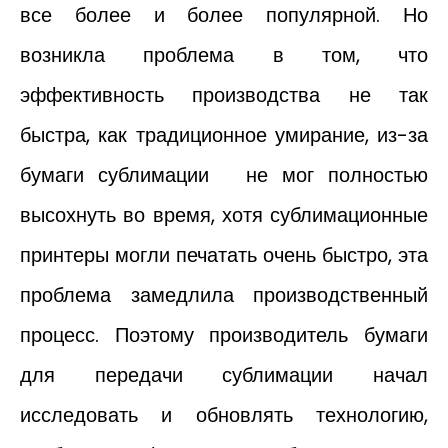
все более и более популярной. Но
возникла проблема в том, что
эффективность производства не так
быстра, как традиционное умирание, из-за
бумаги сублимации не мог полностью
высохнуть во время, хотя сублимационные
принтеры могли печатать очень быстро, эта
проблема замедлила производственный
процесс. Поэтому производитель бумаги
для передачи сублимации начал
исследовать и обновлять технологию,