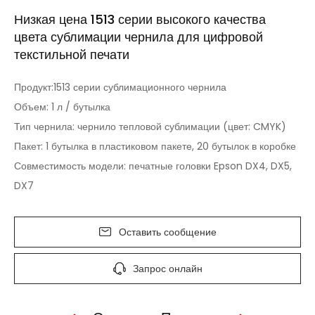
Низкая цена 1513 серии высокого качества
цвета сублимации чернила для цифровой
текстильной печати
Продукт:1513 серии сублимационного чернила
Объем: 1 л / бутылка
Тип чернила: чернило тепловой сублимации (цвет: CMYK)
Пакет: 1 бутылка в пластиковом пакете, 20 бутылок в коробке
Совместимость модели: печатные головки Epson DX4, DX5,
DX7
Оставить сообщение
Запрос онлайн