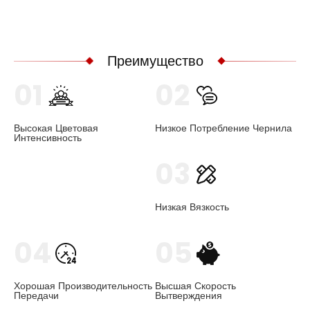
Преимущество
01
02
Высокая Цветовая
Низкое Потребление Чернила
Интенсивность
03
Низкая Вязкость
04
05
Хорошая Производительность
Высшая Скорость
Передачи
Вытверждения