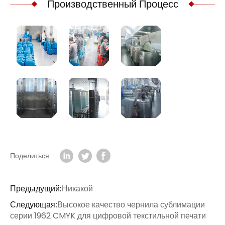
Производственный Процесс
Поделиться
Предыдущий:
Никакой
Следующая:
Высокое качество чернила сублимации
серии 1962 CMYK для цифровой текстильной печати