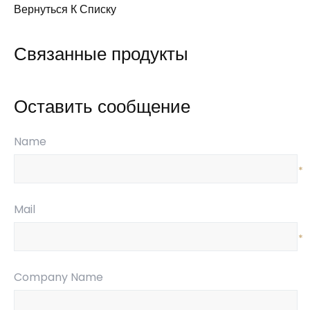
Вернуться К Списку
Связанные продукты
Оставить сообщение
Name
*
Mail
*
Company Name