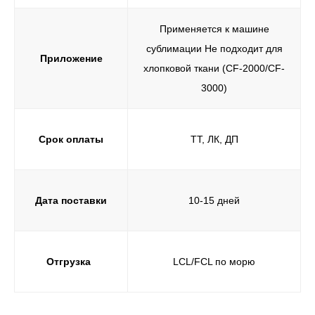
Применяется к машине
сублимации Не подходит для
Приложение
хлопковой ткани (CF-2000/CF-
3000)
Срок оплаты
ТТ, ЛК, ДП
Дата поставки
10-15 дней
Отгрузка
LCL/FCL по морю