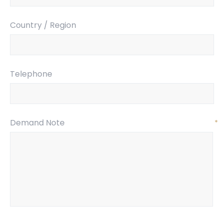
Country / Region
Telephone
Demand Note
*