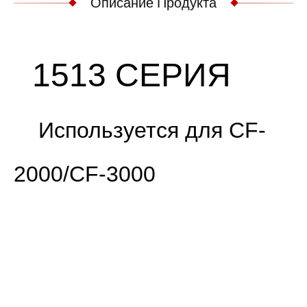
Описание Продукта
1513 СЕРИЯ
Используется для CF-
2000/CF-3000