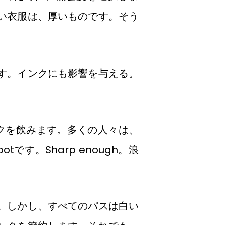
い衣服は、厚いものです。そう
す。インクにも影響を与える。
ンクを飲みます。多くの人々は、
potです。Sharp enough。浪
。しかし、すべてのパスは白い