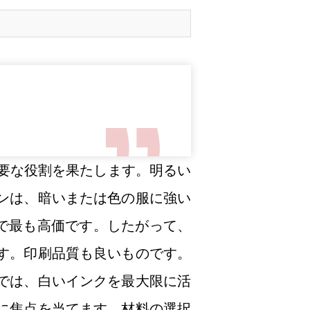
重要な役割を果たします。明るい
ンは、暗いまたは色の服に強い
業で最も高価です。したがって、
す。印刷品質も良いものです。
では、白いインクを最大限に活
に焦点を当てます。材料の選択