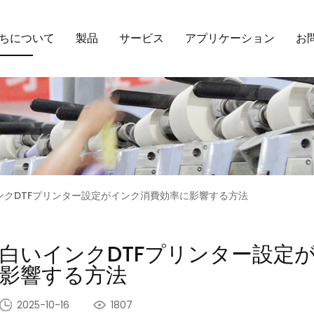
ちについて
製品
サービス
アプリケーション
お
ンクDTFプリンター設定がインク消費効率に影響する方法
白いインクDTFプリンター設定
影響する方法
2025-10-16
1807