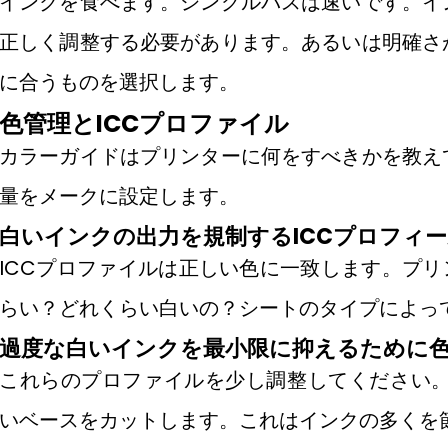
インクを食べます。シングルパスは速いです。イ
正しく調整する必要があります。あるいは明確さ
に合うものを選択します。
色管理とICCプロファイル
カラーガイドはプリンターに何をすべきかを教え
量をメークに設定します。
白いインクの出力を規制するICCプロフィ
ICCプロファイルは正しい色に一致します。プリ
らい？どれくらい白いの？シートのタイプによっ
過度な白いインクを最小限に抑えるために
これらのプロファイルを少し調整してください。
いベースをカットします。これはインクの多くを