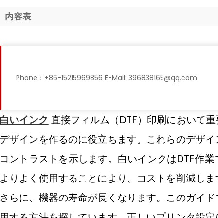
内容表
Phone：+86-15215969856 E-Mail: 396838165@qq.com
白いインク
直接フィルム（DTF）印刷において
デザインを作るのに役立ちます。これらのデザイ
コントラストを示します。白いインクはDTF作
よりよく使用することにより、コストを削減しま
さらに、機器の寿命が長くなります。このガイド
用する方法を探しています。正しいプリンタ設定