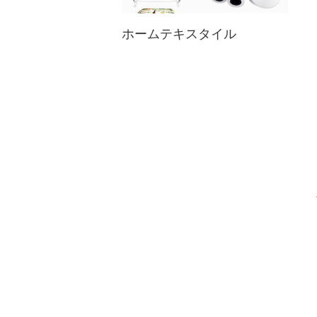
ホームテキスタイル