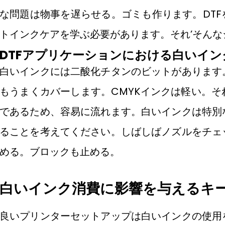
な問題は物事を遅らせる。ゴミも作ります。DT
トインクケアを学ぶ必要があります。それ’そんな
DTFアプリケーションにおける白いイン
白いインクには二酸化チタンのビットがあります
もうまくカバーします。CMYKインクは軽い。
であるため、容易に流れます。白いインクは特別
ることを考えてください。しばしばノズルをチェ
める。ブロックも止める。
白いインク消費に影響を与えるキ
良いプリンターセットアップは白いインクの使用