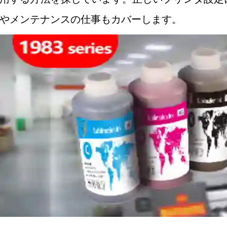
やメンテナンスの仕事もカバーします。