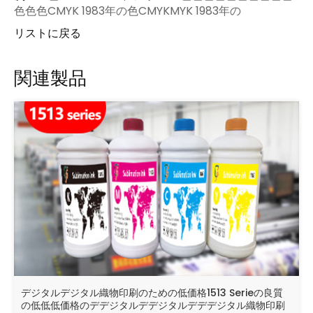
色色色CMYK 1983年の色CMYKMYK 1983年の
リストに戻る
関連製品
デジタルデジタル織物印刷のための低価格1513 Serieの良質
の低低低価格のデデジタルデデジタルデデデジタル織物印刷