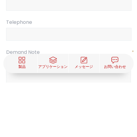
Telephone
Demand Note
*
製品
アプリケーション
メッセージ
お問い合わせ
SUBMIT