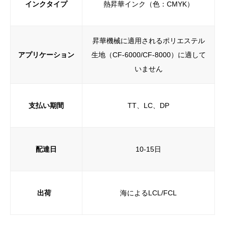
インクタイプ
熱昇華インク（色：CMYK）
昇華機械に適用されるポリエステル
アプリケーション
生地（CF-6000/CF-8000）に適して
いません
支払い期間
TT、LC、DP
配達日
10-15日
出荷
海によるLCL/FCL