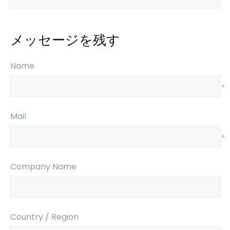
メッセージを残す
Name
*
Mail
*
Company Name
Country / Region