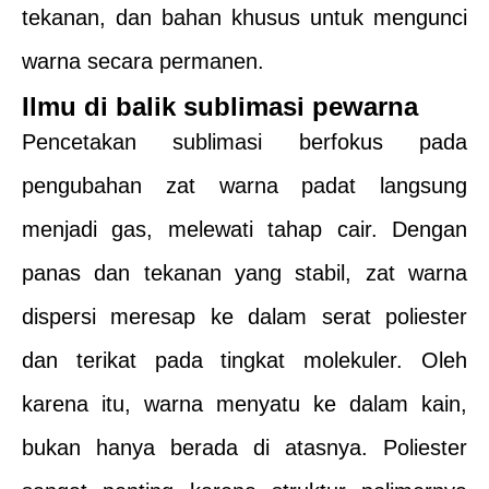
tekanan, dan bahan khusus untuk mengunci
warna secara permanen.
Ilmu di balik sublimasi pewarna
Pencetakan sublimasi berfokus pada
pengubahan zat warna padat langsung
menjadi gas, melewati tahap cair. Dengan
panas dan tekanan yang stabil, zat warna
dispersi meresap ke dalam serat poliester
dan terikat pada tingkat molekuler. Oleh
karena itu, warna menyatu ke dalam kain,
bukan hanya berada di atasnya. Poliester