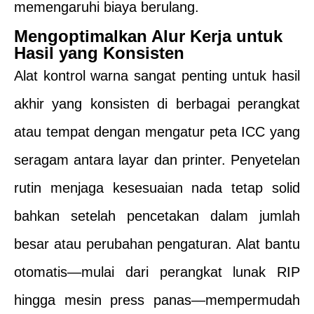
memengaruhi biaya berulang.
Mengoptimalkan Alur Kerja untuk
Hasil yang Konsisten
Alat kontrol warna sangat penting untuk hasil
akhir yang konsisten di berbagai perangkat
atau tempat dengan mengatur peta ICC yang
seragam antara layar dan printer. Penyetelan
rutin menjaga kesesuaian nada tetap solid
bahkan setelah pencetakan dalam jumlah
besar atau perubahan pengaturan. Alat bantu
otomatis—mulai dari perangkat lunak RIP
hingga mesin press panas—mempermudah