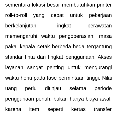
sementara lokasi besar membutuhkan printer
roll-to-roll yang cepat untuk pekerjaan
berkelanjutan. Tingkat perawatan
memengaruhi waktu pengoperasian; masa
pakai kepala cetak berbeda-beda tergantung
standar tinta dan tingkat penggunaan. Akses
layanan sangat penting untuk mengurangi
waktu henti pada fase permintaan tinggi. Nilai
uang perlu ditinjau selama periode
penggunaan penuh, bukan hanya biaya awal,
karena item seperti kertas transfer