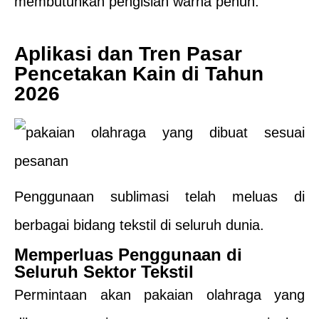
membutuhkan pengisian warna penuh.
Aplikasi dan Tren Pasar
Pencetakan Kain di Tahun
2026
Penggunaan sublimasi telah meluas di
berbagai bidang tekstil di seluruh dunia.
Memperluas Penggunaan di
Seluruh Sektor Tekstil
Permintaan akan pakaian olahraga yang