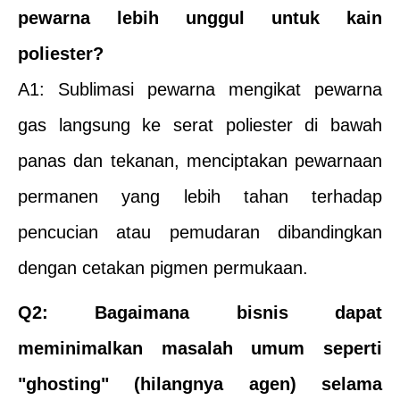
pewarna lebih unggul untuk kain
poliester?
A1: Sublimasi pewarna mengikat pewarna
gas langsung ke serat poliester di bawah
panas dan tekanan, menciptakan pewarnaan
permanen yang lebih tahan terhadap
pencucian atau pemudaran dibandingkan
dengan cetakan pigmen permukaan.
Q2: Bagaimana bisnis dapat
meminimalkan masalah umum seperti
"ghosting" (hilangnya agen) selama