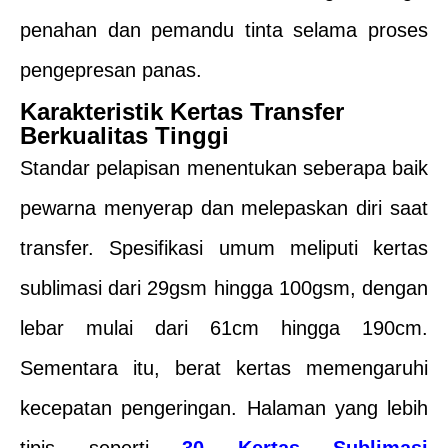
penahan dan pemandu tinta selama proses
pengepresan panas.
Karakteristik Kertas Transfer
Berkualitas Tinggi
Standar pelapisan menentukan seberapa baik
pewarna menyerap dan melepaskan diri saat
transfer. Spesifikasi umum meliputi kertas
sublimasi dari 29gsm hingga 100gsm, dengan
lebar mulai dari 61cm hingga 190cm.
Sementara itu, berat kertas memengaruhi
kecepatan pengeringan. Halaman yang lebih