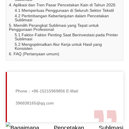
4. Aplikasi dan Tren Pasar Pencetakan Kain di Tahun 2026
4.1 Memperluas Penggunaan di Seluruh Sektor Tekstil
4.2 Pertimbangan Keberlanjutan dalam Pencetakan
Sublimasi
5. Memilih Perangkat Sublimasi yang Tepat untuk
Penggunaan Profesional
5.1 Faktor-Faktor Penting Saat Berinvestasi pada Printer
Sublimasi
5.2 Mengoptimalkan Alur Kerja untuk Hasil yang
Konsisten
6. FAQ (Pertanyaan umum)
Phone：+86-15215969856 E-Mail:
396838165@qq.com