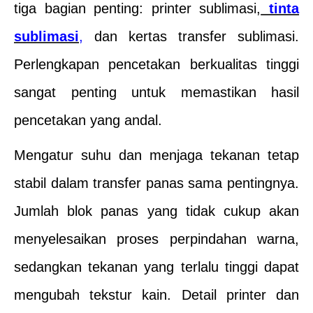
tiga bagian penting: printer sublimasi,
tinta
sublimasi
,
dan kertas transfer sublimasi.
Perlengkapan pencetakan berkualitas tinggi
sangat penting untuk memastikan hasil
pencetakan yang andal.
Mengatur suhu dan menjaga tekanan tetap
stabil dalam transfer panas sama pentingnya.
Jumlah blok panas yang tidak cukup akan
menyelesaikan proses perpindahan warna,
sedangkan tekanan yang terlalu tinggi dapat
mengubah tekstur kain. Detail printer dan