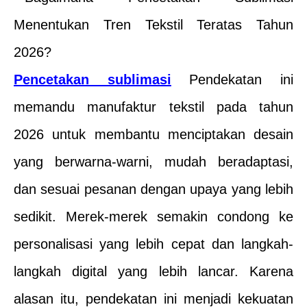
Pencetakan sublimasi
Pendekatan ini
memandu manufaktur tekstil pada tahun
2026 untuk membantu menciptakan desain
yang berwarna-warni, mudah beradaptasi,
dan sesuai pesanan dengan upaya yang lebih
sedikit. Merek-merek semakin condong ke
personalisasi yang lebih cepat dan langkah-
langkah digital yang lebih lancar. Karena
alasan itu, pendekatan ini menjadi kekuatan