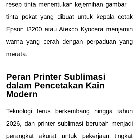
resep tinta menentukan kejernihan gambar—
tinta pekat yang dibuat untuk kepala cetak
Epson I3200 atau Atexco Kyocera menjamin
warna yang cerah dengan perpaduan yang
merata.
Peran Printer Sublimasi
dalam Pencetakan Kain
Modern
Teknologi terus berkembang hingga tahun
2026, dan printer sublimasi berubah menjadi
perangkat akurat untuk pekerjaan tingkat