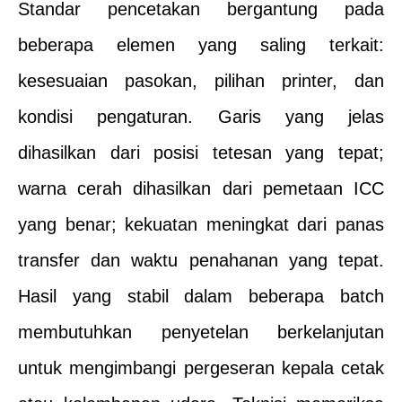
Standar pencetakan bergantung pada
beberapa elemen yang saling terkait:
kesesuaian pasokan, pilihan printer, dan
kondisi pengaturan. Garis yang jelas
dihasilkan dari posisi tetesan yang tepat;
warna cerah dihasilkan dari pemetaan ICC
yang benar; kekuatan meningkat dari panas
transfer dan waktu penahanan yang tepat.
Hasil yang stabil dalam beberapa batch
membutuhkan penyetelan berkelanjutan
untuk mengimbangi pergeseran kepala cetak