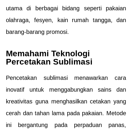
utama di berbagai bidang seperti pakaian
olahraga, fesyen, kain rumah tangga, dan
barang-barang promosi.
Memahami Teknologi
Percetakan Sublimasi
Pencetakan sublimasi menawarkan cara
inovatif untuk menggabungkan sains dan
kreativitas guna menghasilkan cetakan yang
cerah dan tahan lama pada pakaian. Metode
ini bergantung pada perpaduan panas,