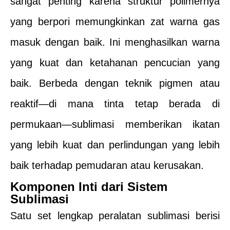
sangat penting karena struktur polimernya
yang berpori memungkinkan zat warna gas
masuk dengan baik. Ini menghasilkan warna
yang kuat dan ketahanan pencucian yang
baik. Berbeda dengan teknik pigmen atau
reaktif—di mana tinta tetap berada di
permukaan—sublimasi memberikan ikatan
yang lebih kuat dan perlindungan yang lebih
baik terhadap pemudaran atau kerusakan.
Komponen Inti dari Sistem
Sublimasi
Satu set lengkap peralatan sublimasi berisi