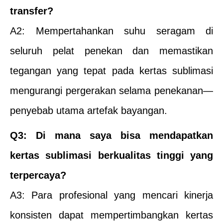
transfer?
A2: Mempertahankan suhu seragam di
seluruh pelat penekan dan memastikan
tegangan yang tepat pada kertas sublimasi
mengurangi pergerakan selama penekanan—
penyebab utama artefak bayangan.
Q3: Di mana saya bisa mendapatkan
kertas sublimasi berkualitas tinggi yang
terpercaya?
A3: Para profesional yang mencari kinerja
konsisten dapat mempertimbangkan kertas