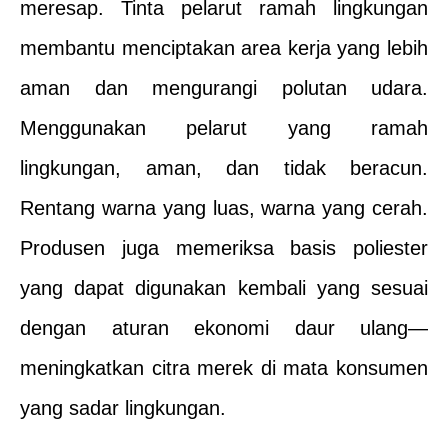
meresap. Tinta pelarut ramah lingkungan
membantu menciptakan area kerja yang lebih
aman dan mengurangi polutan udara.
Menggunakan pelarut yang ramah
lingkungan, aman, dan tidak beracun.
Rentang warna yang luas, warna yang cerah.
Produsen juga memeriksa basis poliester
yang dapat digunakan kembali yang sesuai
dengan aturan ekonomi daur ulang—
meningkatkan citra merek di mata konsumen
yang sadar lingkungan.