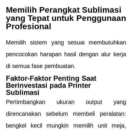
Memilih Perangkat Sublimasi
yang Tepat untuk Penggunaan
Profesional
Memilih sistem yang sesuai membutuhkan
pencocokan harapan hasil dengan alur kerja
di semua fase pembuatan.
Faktor-Faktor Penting Saat
Berinvestasi pada Printer
Sublimasi
Pertimbangkan ukuran output yang
direncanakan sebelum membeli peralatan:
bengkel kecil mungkin memilih unit meja,