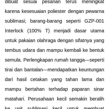
dibuat sesuai pesanan terus meningkat
karena kesesuaian poliester dengan pewarna
sublimasi; barang-barang seperti GZP-001
Interlock (100% T) menjadi dasar utama
untuk pakaian olahraga dengan sifatnya yang
tembus udara dan mampu kembali ke bentuk
semula. Perlengkapan rumah tangga—seperti
tirai dan bantalan—mendapatkan keuntungan
dari hasil cetakan yang tahan lama dan
mampu bertahan terhadap paparan sinar
matahari. Perusahaan kecil semakin beralih
ke unit sublimasi kecil untuk membuat