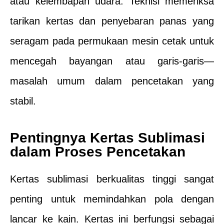
atau kelembapan udara. Teknisi memeriksa
tarikan kertas dan penyebaran panas yang
seragam pada permukaan mesin cetak untuk
mencegah bayangan atau garis-garis—
masalah umum dalam pencetakan yang
stabil.
Pentingnya Kertas Sublimasi
dalam Proses Pencetakan
Kertas sublimasi berkualitas tinggi sangat
penting untuk memindahkan pola dengan
lancar ke kain. Kertas ini berfungsi sebagai