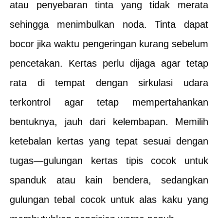
atau penyebaran tinta yang tidak merata
sehingga menimbulkan noda. Tinta dapat
bocor jika waktu pengeringan kurang sebelum
pencetakan. Kertas perlu dijaga agar tetap
rata di tempat dengan sirkulasi udara
terkontrol agar tetap mempertahankan
bentuknya, jauh dari kelembapan. Memilih
ketebalan kertas yang tepat sesuai dengan
tugas—gulungan kertas tipis cocok untuk
spanduk atau kain bendera, sedangkan
gulungan tebal cocok untuk alas kaku yang