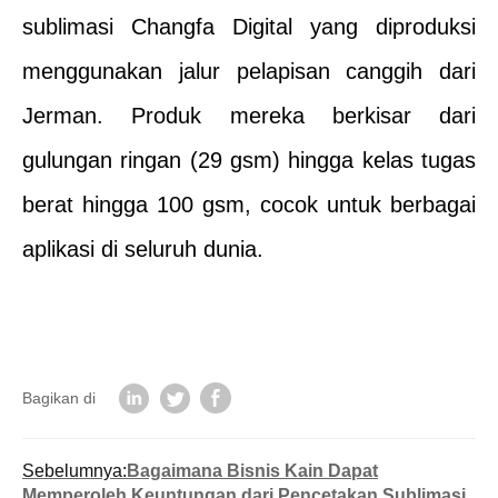
sublimasi Changfa Digital yang diproduksi
menggunakan jalur pelapisan canggih dari
Jerman. Produk mereka berkisar dari
gulungan ringan (29 gsm) hingga kelas tugas
berat hingga 100 gsm, cocok untuk berbagai
aplikasi di seluruh dunia.
Bagikan di
Sebelumnya:
Bagaimana Bisnis Kain Dapat
Memperoleh Keuntungan dari Pencetakan Sublimasi