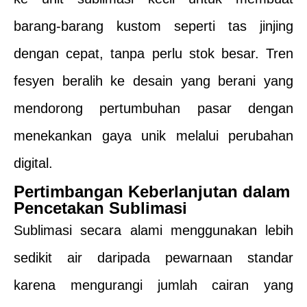
barang-barang kustom seperti tas jinjing
dengan cepat, tanpa perlu stok besar. Tren
fesyen beralih ke desain yang berani yang
mendorong pertumbuhan pasar dengan
menekankan gaya unik melalui perubahan
digital.
Pertimbangan Keberlanjutan dalam
Pencetakan Sublimasi
Sublimasi secara alami menggunakan lebih
sedikit air daripada pewarnaan standar
karena mengurangi jumlah cairan yang