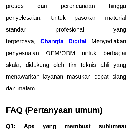
proses dari perencanaan hingga
penyelesaian. Untuk pasokan material
standar profesional yang
terpercaya,
Changfa Digital
Menyediakan
penyesuaian OEM/ODM untuk berbagai
skala, didukung oleh tim teknis ahli yang
menawarkan layanan masukan cepat siang
dan malam.
FAQ (Pertanyaan umum)
Q1: Apa yang membuat sublimasi