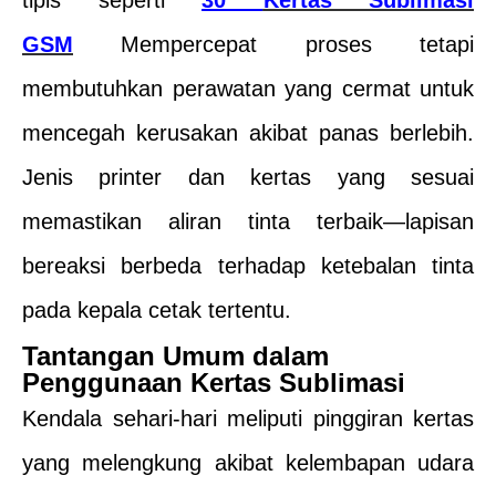
tipis seperti
30
Kertas Sublimasi
GSM
Mempercepat proses tetapi
membutuhkan perawatan yang cermat untuk
mencegah kerusakan akibat panas berlebih.
Jenis printer dan kertas yang sesuai
memastikan aliran tinta terbaik—lapisan
bereaksi berbeda terhadap ketebalan tinta
pada kepala cetak tertentu.
Tantangan Umum dalam
Penggunaan Kertas Sublimasi
Kendala sehari-hari meliputi pinggiran kertas
yang melengkung akibat kelembapan udara