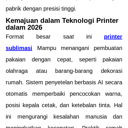
pabrik dengan presisi tinggi.
Kemajuan dalam Teknologi Printer
dalam
2026
Format besar saat ini
printer
sublimasi
Mampu menangani pembuatan
pakaian dengan cepat, seperti pakaian
olahraga atau barang-barang dekorasi
rumah. Sistem penyetelan berbasis AI secara
otomatis memperbaiki pencocokan warna,
posisi kepala cetak, dan ketebalan tinta. Hal
ini mengurangi kesalahan manusia dan