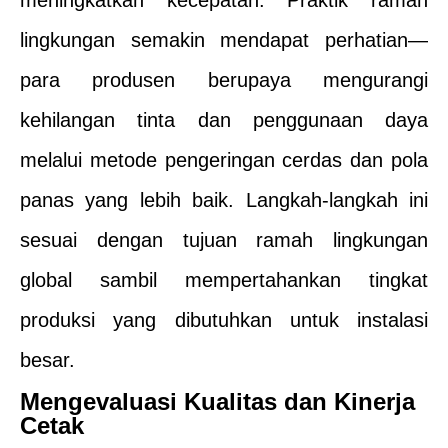
meningkatkan kecepatan. Praktik ramah
lingkungan semakin mendapat perhatian—
para produsen berupaya mengurangi
kehilangan tinta dan penggunaan daya
melalui metode pengeringan cerdas dan pola
panas yang lebih baik. Langkah-langkah ini
sesuai dengan tujuan ramah lingkungan
global sambil mempertahankan tingkat
produksi yang dibutuhkan untuk instalasi
besar.
Mengevaluasi Kualitas dan Kinerja
Cetak