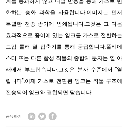
계를 통과하지 않고 내열 반응을 통해 가스로 변
화하는 승화 과학을 사용합니다.이미지는 먼저
특별한 전송 종이에 인쇄됩니다.그것은 그 다음
효과적으로 종이에 있는 잉크를 가스로 전환하는
고압 롤러 열 압축기를 통해 공급합니다.폴리에
스터 또는 다른 합성 직물의 중합체 분자는 열 아
래에서 부드럽습니다.그것은 분자 수준에서 "열
립니다".이제 가스로 전환된 잉크는 직물 구조에
전송되어 잉크와 결합되면 닫습니다.
공유하기