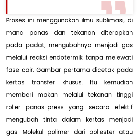
Proses ini menggunakan ilmu sublimasi, di
mana panas dan tekanan diterapkan
pada padat, mengubahnya menjadi gas
melalui reaksi endotermik tanpa melewati
fase cair. Gambar pertama dicetak pada
kertas transfer khusus. Itu kemudian
memberi makan melalui tekanan tinggi
roller panas-press yang secara efektif
mengubah tinta dalam kertas menjadi
gas. Molekul polimer dari poliester atau